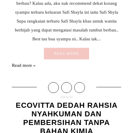
berbau? Kalau ada, aku nak recommend dekat korang
syampu terbaru keluaran Safi Shayla ini iaitu Safi Shyla
Supa rangkaian terbaru Safi Shayla khas untuk wanita
berhijab yang dapat mengatasi masalah rambut berbau..
Best tau bau syampu ni.. Kalau tak...
READ MORE
Read more »
lifestyle
ECOVITTA DEDAH RAHSIA
NYAHKUMAN DAN
PEMBERSIHAN TANPA
BAHAN KIMIA