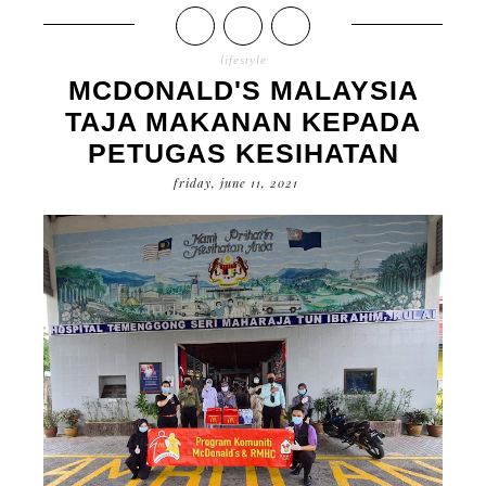
lifestyle
MCDONALD'S MALAYSIA
TAJA MAKANAN KEPADA
PETUGAS KESIHATAN
friday, june 11, 2021