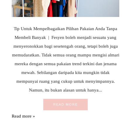
Tip Untuk Mempelbagaikan Pilihan Pakaian Anda Tanpa
Membeli Banyak | Fesyen boleh menjadi sesuatu yang
menyeronokkan bagi sesetengah orang, tetapi boleh juga
memudaratkan. Tidak semua orang mampu mengisi almari
mereka dengan semua pakaian trend terkini dan jenama
mewah. Sebilangan daripada kita mungkin tidak
mempunyai ruang yang cukup untuk menyimpannya.
Namun, itu bukan alasan untuk hanya...
READ MORE
Read more »