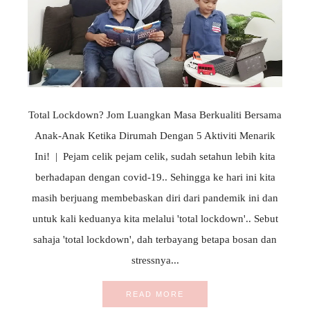
Total Lockdown? Jom Luangkan Masa Berkualiti Bersama
Anak-Anak Ketika Dirumah Dengan 5 Aktiviti Menarik
Ini! | Pejam celik pejam celik, sudah setahun lebih kita
berhadapan dengan covid-19.. Sehingga ke hari ini kita
masih berjuang membebaskan diri dari pandemik ini dan
untuk kali keduanya kita melalui 'total lockdown'.. Sebut
sahaja 'total lockdown', dah terbayang betapa bosan dan
stressnya...
READ MORE