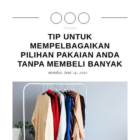
lifestyle
TIP UNTUK
MEMPELBAGAIKAN
PILIHAN PAKAIAN ANDA
TANPA MEMBELI BANYAK
monday, june 14, 2021