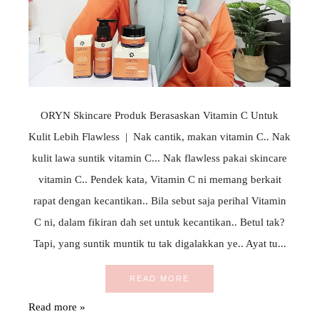
ORYN Skincare Produk Berasaskan Vitamin C Untuk
Kulit Lebih Flawless | Nak cantik, makan vitamin C.. Nak
kulit lawa suntik vitamin C... Nak flawless pakai skincare
vitamin C.. Pendek kata, Vitamin C ni memang berkait
rapat dengan kecantikan.. Bila sebut saja perihal Vitamin
C ni, dalam fikiran dah set untuk kecantikan.. Betul tak?
Tapi, yang suntik muntik tu tak digalakkan ye.. Ayat tu...
READ MORE
Read more »