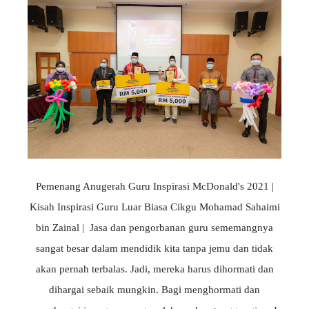
Pemenang Anugerah Guru Inspirasi McDonald's 2021 |
Kisah Inspirasi Guru Luar Biasa Cikgu Mohamad Sahaimi
bin Zainal | Jasa dan pengorbanan guru sememangnya
sangat besar dalam mendidik kita tanpa jemu dan tidak
akan pernah terbalas. Jadi, mereka harus dihormati dan
dihargai sebaik mungkin. Bagi menghormati dan