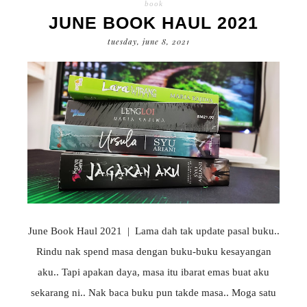
book
JUNE BOOK HAUL 2021
tuesday, june 8, 2021
June Book Haul 2021 | Lama dah tak update pasal buku..
Rindu nak spend masa dengan buku-buku kesayangan
aku.. Tapi apakan daya, masa itu ibarat emas buat aku
sekarang ni.. Nak baca buku pun takde masa.. Moga satu