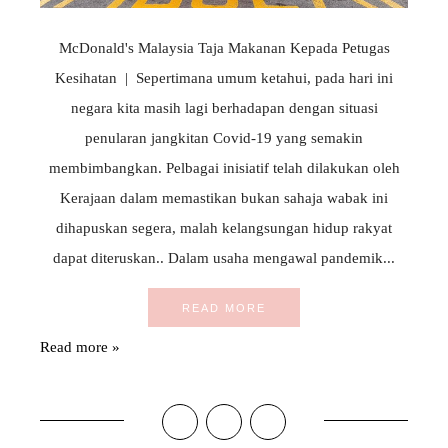
McDonald's Malaysia Taja Makanan Kepada Petugas
Kesihatan | Sepertimana umum ketahui, pada hari ini
negara kita masih lagi berhadapan dengan situasi
penularan jangkitan Covid-19 yang semakin
membimbangkan. Pelbagai inisiatif telah dilakukan oleh
Kerajaan dalam memastikan bukan sahaja wabak ini
dihapuskan segera, malah kelangsungan hidup rakyat
dapat diteruskan.. Dalam usaha mengawal pandemik...
READ MORE
Read more »