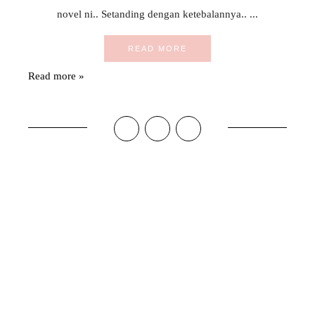
novel ni.. Setanding dengan ketebalannya.. ...
READ MORE
Read more »