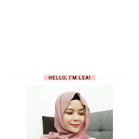
HELLO, I'M LEA!