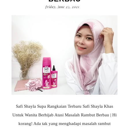
friday, june 25, 2021
Safi Shayla Supa Rangkaian Terbaru Safi Shayla Khas
Untuk Wanita Berhijab Atasi Masalah Rambut Berbau | Hi
korang! Ada tak yang menghadapi masalah rambut