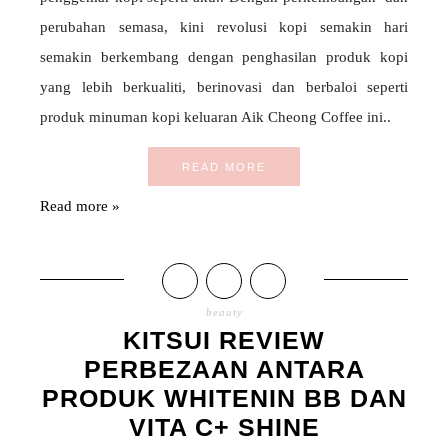
perubahan semasa, kini revolusi kopi semakin hari
semakin berkembang dengan penghasilan produk kopi
yang lebih berkualiti, berinovasi dan berbaloi seperti
produk minuman kopi keluaran Aik Cheong Coffee ini..
READ MORE
Read more »
beauty
KITSUI REVIEW
PERBEZAAN ANTARA
PRODUK WHITENIN BB DAN
VITA C+ SHINE