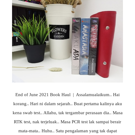
End of June 2021 Book Haul | Assalamualaikum.. Hai
korang.. Hari ni dalam sejarah.. Buat pertama kalinya aku
kena swab test.. Allahu, tak tergambar perasaan dia.. Masa
RTK test, nak terjeluak.. Masa PCR test lak sampai berair
mata-mata.. Huhu.. Satu pengalaman yang tak dapat