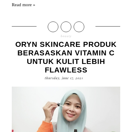
Read more »
beauty
ORYN SKINCARE PRODUK
BERASASKAN VITAMIN C
UNTUK KULIT LEBIH
FLAWLESS
thursday, june 17, 2021