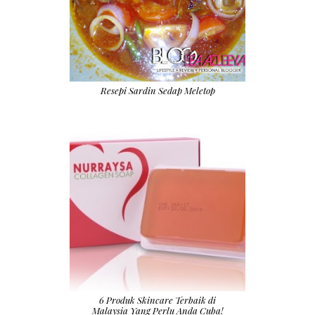
Resepi Sardin Sedap Meletop
6 Produk Skincare Terbaik di
Malaysia Yang Perlu Anda Cuba!