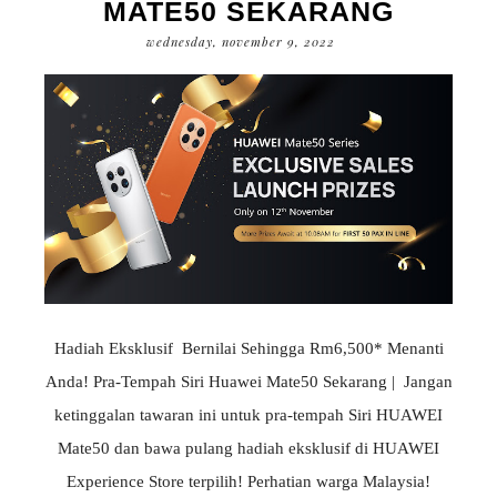
MATE50 SEKARANG
wednesday, november 9, 2022
Hadiah Eksklusif Bernilai Sehingga Rm6,500* Menanti
Anda! Pra-Tempah Siri Huawei Mate50 Sekarang | Jangan
ketinggalan tawaran ini untuk pra-tempah Siri HUAWEI
Mate50 dan bawa pulang hadiah eksklusif di HUAWEI
Experience Store terpilih! Perhatian warga Malaysia!