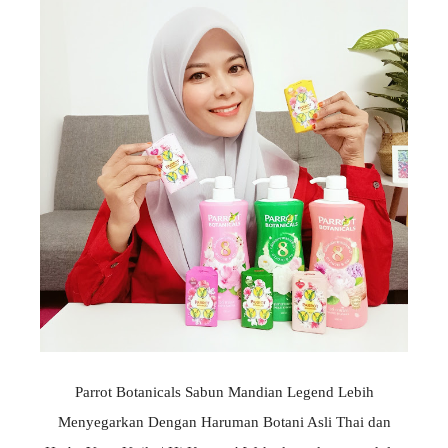
Parrot Botanicals Sabun Mandian Legend Lebih
Menyegarkan Dengan Haruman Botani Asli Thai dan