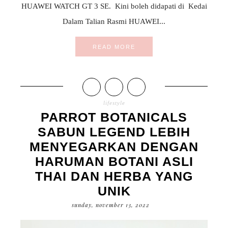
HUAWEI WATCH GT 3 SE. Kini boleh didapati di Kedai
Dalam Talian Rasmi HUAWEI...
READ MORE
lifestyle
PARROT BOTANICALS
SABUN LEGEND LEBIH
MENYEGARKAN DENGAN
HARUMAN BOTANI ASLI
THAI DAN HERBA YANG
UNIK
sunday, november 13, 2022