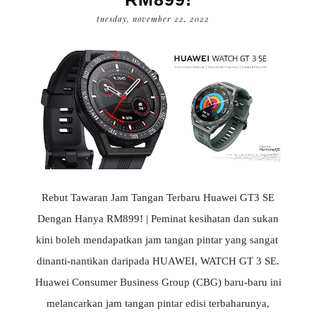
tuesday, november 22, 2022
Rebut Tawaran Jam Tangan Terbaru Huawei GT3 SE
Dengan Hanya RM899! | Peminat kesihatan dan sukan
kini boleh mendapatkan jam tangan pintar yang sangat
dinanti-nantikan daripada HUAWEI, WATCH GT 3 SE.
Huawei Consumer Business Group (CBG) baru-baru ini
melancarkan jam tangan pintar edisi terbaharunya,