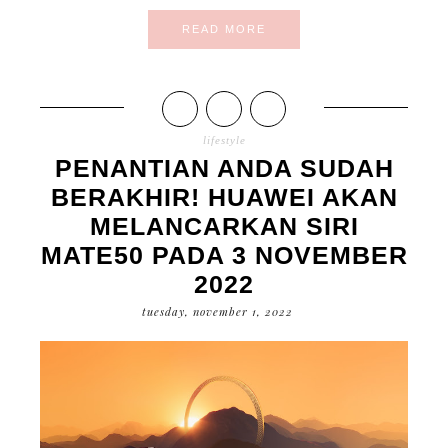
READ MORE
lifestyle
PENANTIAN ANDA SUDAH
BERAKHIR! HUAWEI AKAN
MELANCARKAN SIRI
MATE50 PADA 3 NOVEMBER
2022
tuesday, november 1, 2022