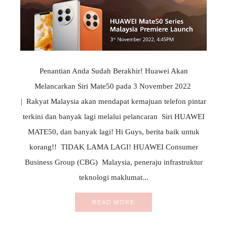
Penantian Anda Sudah Berakhir! Huawei Akan
Melancarkan Siri Mate50 pada 3 November 2022
| Rakyat Malaysia akan mendapat kemajuan telefon pintar
terkini dan banyak lagi melalui pelancaran Siri HUAWEI
MATE50, dan banyak lagi! Hi Guys, berita baik untuk
korang!! TIDAK LAMA LAGI! HUAWEI Consumer
Business Group (CBG) Malaysia, peneraju infrastruktur
teknologi maklumat...
READ MORE