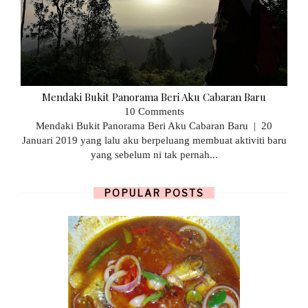
Mendaki Bukit Panorama Beri Aku Cabaran Baru
10 Comments
Mendaki Bukit Panorama Beri Aku Cabaran Baru | 20
Januari 2019 yang lalu aku berpeluang membuat aktiviti baru
yang sebelum ni tak pernah...
POPULAR POSTS