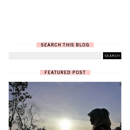
SEARCH THIS BLOG
FEATURED POST