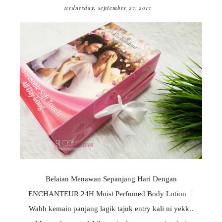
wednesday, september 27, 2017
Belaian Menawan Sepanjang Hari Dengan
ENCHANTEUR 24H Moist Perfumed Body Lotion |
Wahh kemain panjang lagik tajuk entry kali ni yekk..