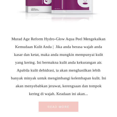
Murad Age Reform Hydro-Glow Aqua Peel Mengekalkan
Kemudaan Kulit Anda | Jika anda berasa wajah anda
kasar dan ketat, maka anda mungkin mempunyai kulit
yang kering. Ini bermakna kulit anda kekurangan air.
Apabila kulit dehidrasi, ia akan menghasilkan lebih
banyak minyak untuk mengimbangi kelembapan kulit. Ini
akan menyebabkan jerawat, kerengsaan dan tompok
kering di wajah. Keadaan ini akan...
READ MORE