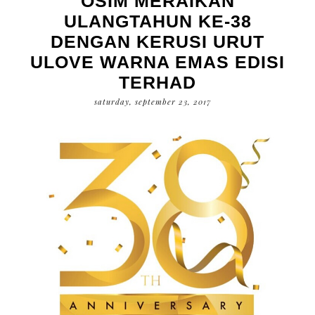
OSIM MERAIKAN
ULANGTAHUN KE-38
DENGAN KERUSI URUT
ULOVE WARNA EMAS EDISI
TERHAD
saturday, september 23, 2017