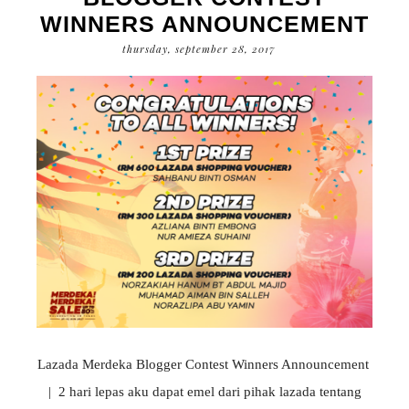
WINNERS ANNOUNCEMENT
thursday, september 28, 2017
Lazada Merdeka Blogger Contest Winners Announcement
| 2 hari lepas aku dapat emel dari pihak lazada tentang