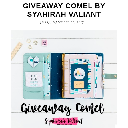
GIVEAWAY COMEL BY
SYAHIRAH VALIANT
friday, september 22, 2017