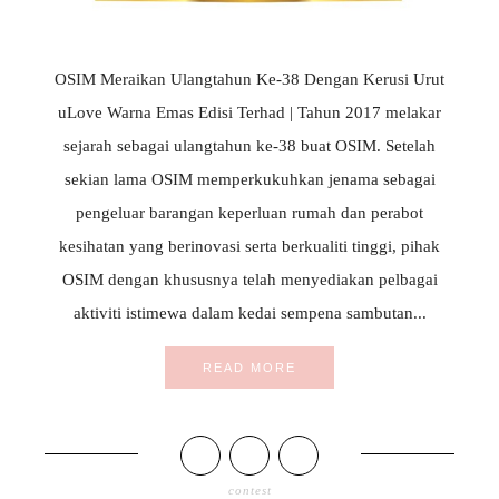
OSIM Meraikan Ulangtahun Ke-38 Dengan Kerusi Urut
uLove Warna Emas Edisi Terhad | Tahun 2017 melakar
sejarah sebagai ulangtahun ke-38 buat OSIM. Setelah
sekian lama OSIM memperkukuhkan jenama sebagai
pengeluar barangan keperluan rumah dan perabot
kesihatan yang berinovasi serta berkualiti tinggi, pihak
OSIM dengan khususnya telah menyediakan pelbagai
aktiviti istimewa dalam kedai sempena sambutan...
READ MORE
contest