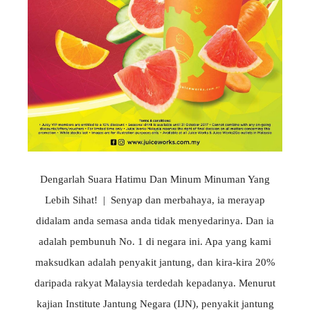
Dengarlah Suara Hatimu Dan Minum Minuman Yang
Lebih Sihat! | Senyap dan merbahaya, ia merayap
didalam anda semasa anda tidak menyedarinya. Dan ia
adalah pembunuh No. 1 di negara ini. Apa yang kami
maksudkan adalah penyakit jantung, dan kira-kira 20%
daripada rakyat Malaysia terdedah kepadanya. Menurut
kajian Institute Jantung Negara (IJN), penyakit jantung