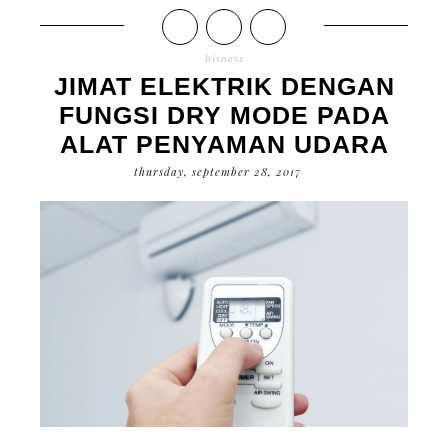
bisness
JIMAT ELEKTRIK DENGAN
FUNGSI DRY MODE PADA
ALAT PENYAMAN UDARA
thursday, september 28, 2017