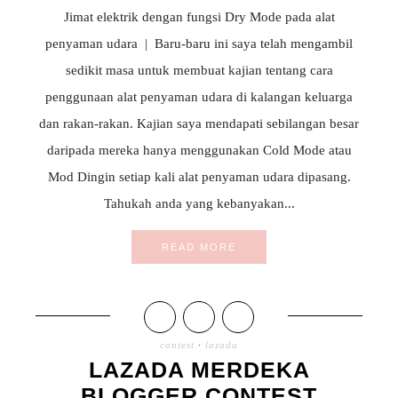
Jimat elektrik dengan fungsi Dry Mode pada alat
penyaman udara | Baru-baru ini saya telah mengambil
sedikit masa untuk membuat kajian tentang cara
penggunaan alat penyaman udara di kalangan keluarga
dan rakan-rakan. Kajian saya mendapati sebilangan besar
daripada mereka hanya menggunakan Cold Mode atau
Mod Dingin setiap kali alat penyaman udara dipasang.
Tahukah anda yang kebanyakan...
READ MORE
contest
·
lazada
LAZADA MERDEKA
BLOGGER CONTEST