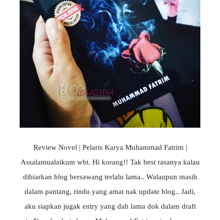
Review Novel | Pelaris Karya Muhammad Fatrim |
Assalamualaikum wbt. Hi korang!! Tak best rasanya kalau
dibiarkan blog bersawang terlalu lama.. Walaupun masih
dalam pantang, rindu yang amat nak update blog.. Jadi,
aku siapkan jugak entry yang dah lama dok dalam draft