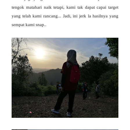
tengok matahari naik tetapi, kami tak dapat capai target
yang telah kami rancang... Jadi, ini jerk la hasilnya yang
sempat kami snap..