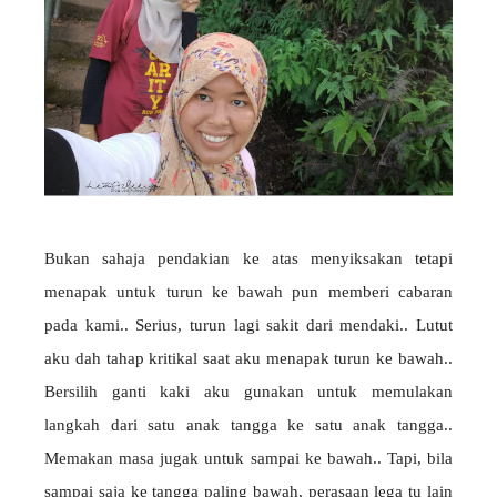
Bukan sahaja pendakian ke atas menyiksakan tetapi
menapak untuk turun ke bawah pun memberi cabaran
pada kami.. Serius, turun lagi sakit dari mendaki.. Lutut
aku dah tahap kritikal saat aku menapak turun ke bawah..
Bersilih ganti kaki aku gunakan untuk memulakan
langkah dari satu anak tangga ke satu anak tangga..
Memakan masa jugak untuk sampai ke bawah.. Tapi, bila
sampai saja ke tangga paling bawah, perasaan lega tu lain