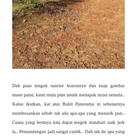
Dah puas tengok sunrise kononnye dan snap gambar
mane patut, kami mula plan untuk menapak turun semula..
Kalau ikutkan, kat atas Bukit Panorama ni sebenarnya
membosankan sebab tak ada apa-apa yang menarik pun..
Cuma yang bestnya kita dapat tengok matahari naik jerk
la.. Pemandangan jadi sangat cantik.. Dah tak de apa yang