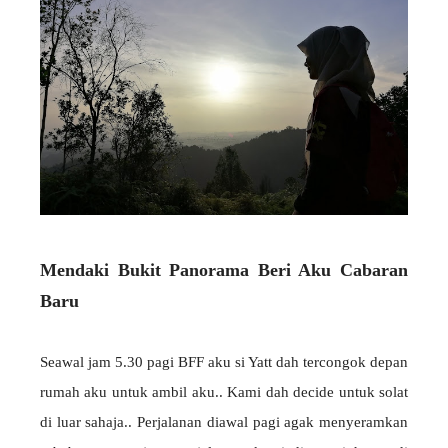
Mendaki Bukit Panorama Beri Aku Cabaran
Baru
Seawal jam 5.30 pagi BFF aku si Yatt dah tercongok depan
rumah aku untuk ambil aku.. Kami dah decide untuk solat
di luar sahaja.. Perjalanan diawal pagi agak menyeramkan