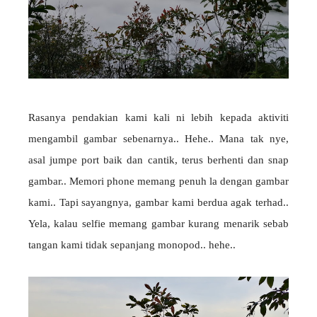
Rasanya pendakian kami kali ni lebih kepada aktiviti
mengambil gambar sebenarnya.. Hehe.. Mana tak nye,
asal jumpe port baik dan cantik, terus berhenti dan snap
gambar.. Memori phone memang penuh la dengan gambar
kami.. Tapi sayangnya, gambar kami berdua agak terhad..
Yela, kalau selfie memang gambar kurang menarik sebab
tangan kami tidak sepanjang monopod.. hehe..