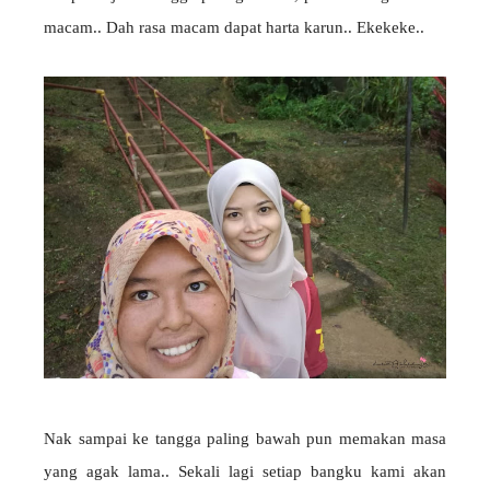
macam.. Dah rasa macam dapat harta karun.. Ekekeke..
Nak sampai ke tangga paling bawah pun memakan masa
yang agak lama.. Sekali lagi setiap bangku kami akan