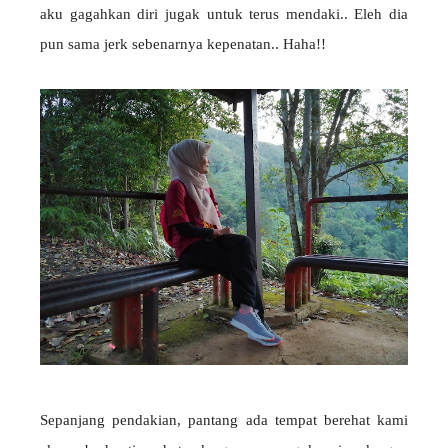
aku gagahkan diri jugak untuk terus mendaki.. Eleh dia
pun sama jerk sebenarnya kepenatan.. Haha!!
Sepanjang pendakian, pantang ada tempat berehat kami