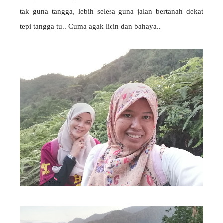
tak guna tangga, lebih selesa guna jalan bertanah dekat
tepi tangga tu.. Cuma agak licin dan bahaya..