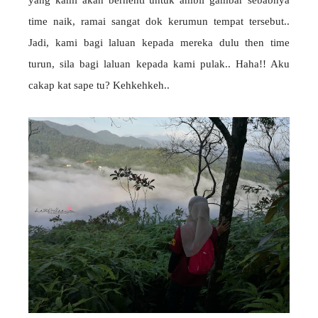
time naik, ramai sangat dok kerumun tempat tersebut..
Jadi, kami bagi laluan kepada mereka dulu then time
turun, sila bagi laluan kepada kami pulak.. Haha!! Aku
cakap kat sape tu? Kehkehkeh..