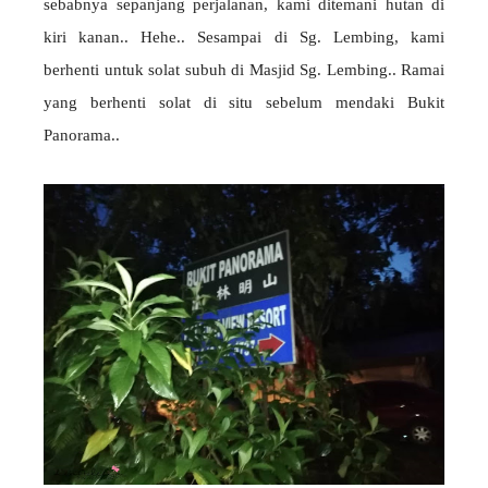
sebabnya sepanjang perjalanan, kami ditemani hutan di
kiri kanan.. Hehe.. Sesampai di Sg. Lembing, kami
berhenti untuk solat subuh di Masjid Sg. Lembing.. Ramai
yang berhenti solat di situ sebelum mendaki Bukit
Panorama..