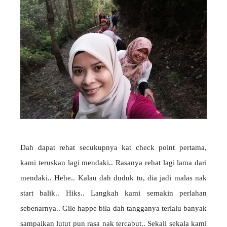
Dah dapat rehat secukupnya kat check point pertama,
kami teruskan lagi mendaki.. Rasanya rehat lagi lama dari
mendaki.. Hehe.. Kalau dah duduk tu, dia jadi malas nak
start balik.. Hiks.. Langkah kami semakin perlahan
sebenarnya.. Gile happe bila dah tangganya terlalu banyak
sampaikan lutut pun rasa nak tercabut.. Sekali sekala kami