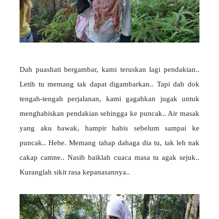
Dah puashati bergambar, kami teruskan lagi pendakian..
Letih tu memang tak dapat digambarkan.. Tapi dah dok
tengah-tengah perjalanan, kami gagahkan jugak untuk
menghabiskan pendakian sehingga ke puncak.. Air masak
yang aku bawak, hampir habis sebelum sampai ke
puncak.. Hehe. Memang tahap dahaga dia tu, tak leh nak
cakap camne.. Nasib baiklah cuaca masa tu agak sejuk..
Kuranglah sikit rasa kepanasannya..