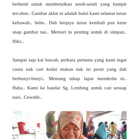
berhenti untuk membetulkan sendi-sendi yang hampir
tercabut.. Gambar akhir ni adalah bukti kami selamat turun
kebawah.. hehe.. Dah berjaya turun kembali pun kene
snap gambar tau.. Memori tu penting untuk di simpan..
Hiks..
Sampai saja kat bawah, perkara pertama yang kami ingat
cuma nak cari kedai makan nak isi perut yang dah
berbunyi-bunyi.. Memang tahap lapar menderita ni..
Haha.. Kami ke bandar Sg. Lembing untuk cari sesuap
nasi.. Cewahh..