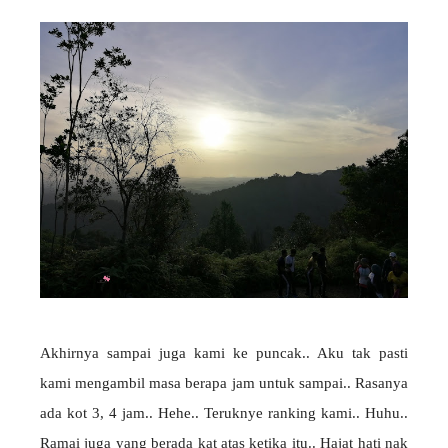
Akhirnya sampai juga kami ke puncak.. Aku tak pasti
kami mengambil masa berapa jam untuk sampai.. Rasanya
ada kot 3, 4 jam.. Hehe.. Teruknye ranking kami.. Huhu..
Ramai juga yang berada kat atas ketika itu.. Hajat hati nak