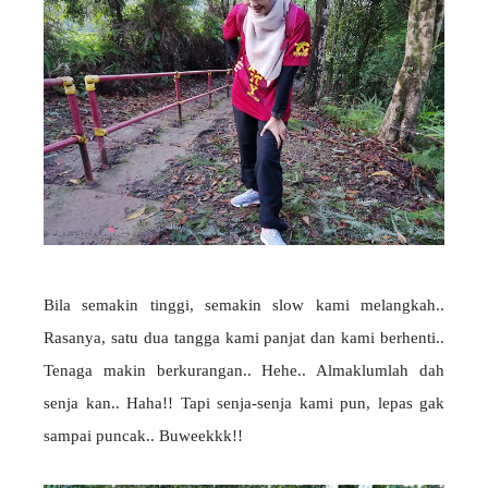
Bila semakin tinggi, semakin slow kami melangkah..
Rasanya, satu dua tangga kami panjat dan kami berhenti..
Tenaga makin berkurangan.. Hehe.. Almaklumlah dah
senja kan.. Haha!! Tapi senja-senja kami pun, lepas gak
sampai puncak.. Buweekkk!!