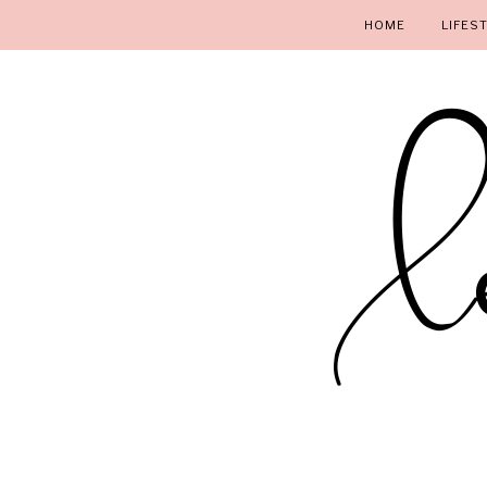
HOME
LIFES