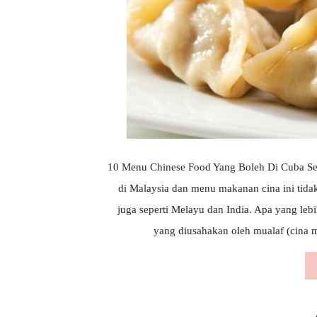
10 Menu Chinese Food Yang Boleh Di Cuba Se
di Malaysia dan menu makanan cina ini tidak
juga seperti Melayu dan India. Apa yang lebi
yang diusahakan oleh mualaf (cina m