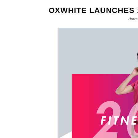
OXWHITE LAUNCHES 
thurs