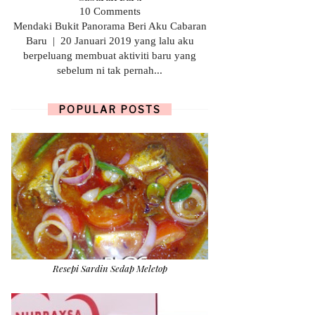
10 Comments
Mendaki Bukit Panorama Beri Aku Cabaran
Baru | 20 Januari 2019 yang lalu aku
berpeluang membuat aktiviti baru yang
sebelum ni tak pernah...
POPULAR POSTS
Resepi Sardin Sedap Meletop