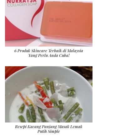
6 Produk Skincare Terbaik di Malaysia
Yang Perlu Anda Cuba!
Resepi Kacang Panjang Masak Lemak
Putih Simple