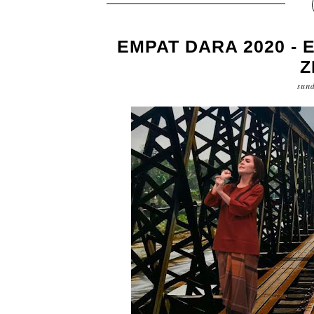
EMPAT DARA 2020 - E
Z
sund