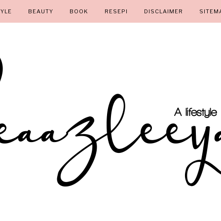
TYLE
BEAUTY
BOOK
RESEPI
DISCLAIMER
SITEM