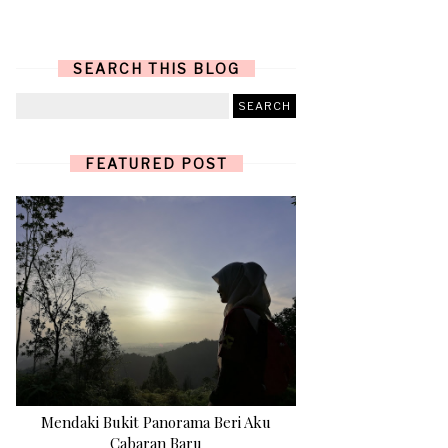
SEARCH THIS BLOG
FEATURED POST
Mendaki Bukit Panorama Beri Aku
Cabaran Baru