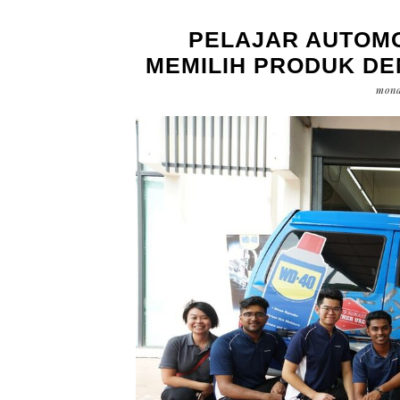
PELAJAR AUTOMO
MEMILIH PRODUK DE
mond