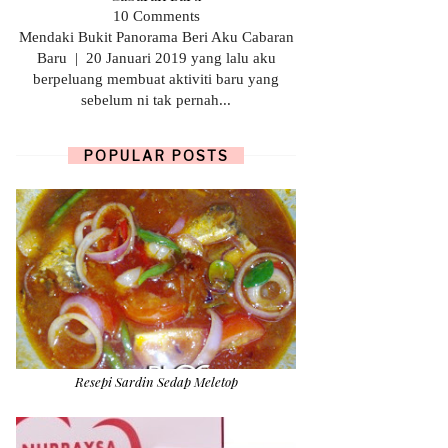
10 Comments
Mendaki Bukit Panorama Beri Aku Cabaran
Baru | 20 Januari 2019 yang lalu aku
berpeluang membuat aktiviti baru yang
sebelum ni tak pernah...
POPULAR POSTS
Resepi Sardin Sedap Meletop