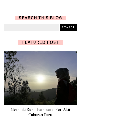
SEARCH THIS BLOG
FEATURED POST
Mendaki Bukit Panorama Beri Aku
Cabaran Baru