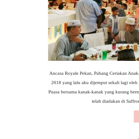
Ancasa Royale Pekan, Pahang Ceriakan Anak
2018 yang lalu aku dijemput sekali lagi ole
Puasa bersama kanak-kanak yang kurang bernas
telah diadakan di Saffr