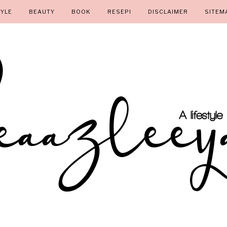
TYLE
BEAUTY
BOOK
RESEPI
DISCLAIMER
SITEM