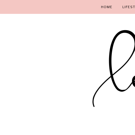
HOME
LIFES