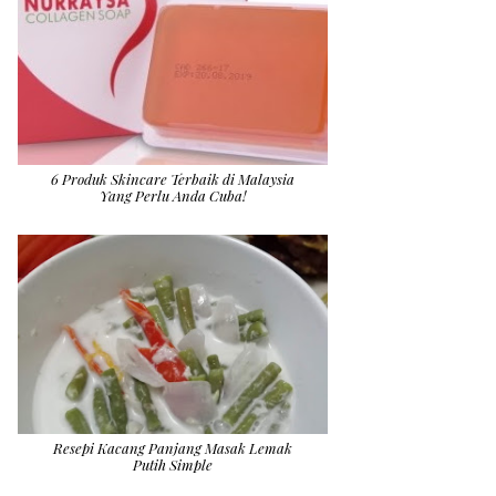
6 Produk Skincare Terbaik di Malaysia
Yang Perlu Anda Cuba!
Resepi Kacang Panjang Masak Lemak
Putih Simple