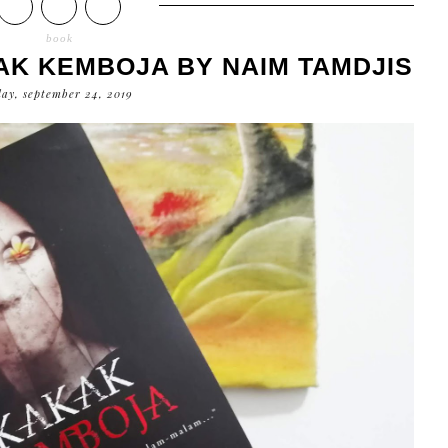
book
AK KEMBOJA BY NAIM TAMDJIS
day, september 24, 2019