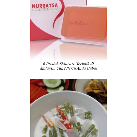
6 Produk Skincare Terbaik di
Malaysia Yang Perlu Anda Cuba!