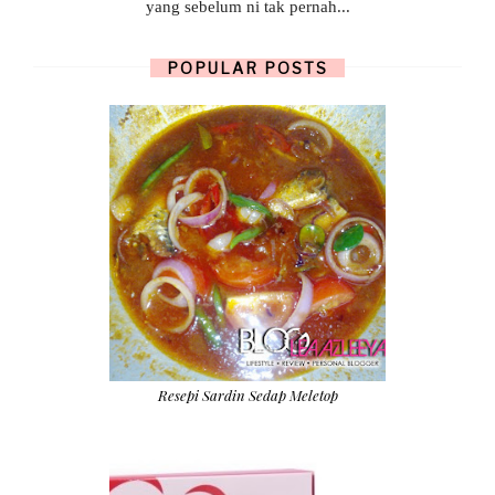
yang sebelum ni tak pernah...
POPULAR POSTS
Resepi Sardin Sedap Meletop