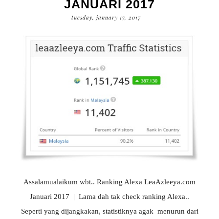
JANUARI 2017
tuesday, january 17, 2017
Assalamualaikum wbt.. Ranking Alexa LeaAzleeya.com
Januari 2017 | Lama dah tak check ranking Alexa..
Seperti yang dijangkakan, statistiknya agak menurun dari