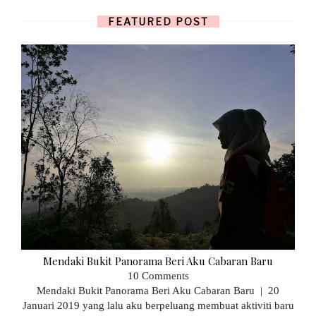
FEATURED POST
Mendaki Bukit Panorama Beri Aku Cabaran Baru
10 Comments
Mendaki Bukit Panorama Beri Aku Cabaran Baru | 20
Januari 2019 yang lalu aku berpeluang membuat aktiviti baru