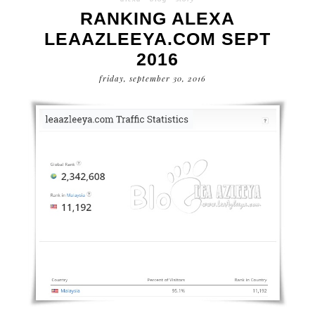
RANKING ALEXA
LEAAZLEEYA.COM SEPT
2016
friday, september 30, 2016