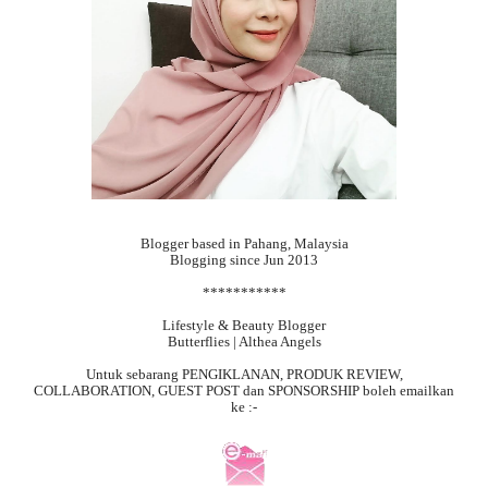
Blogger based in Pahang, Malaysia
Blogging since Jun 2013
***********
Lifestyle & Beauty Blogger
Butterflies | Althea Angels
Untuk sebarang
PENGIKLANAN, PRODUK REVIEW,
COLLABORATION, GUEST POST dan SPONSORSHIP boleh emailkan
ke :-