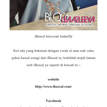
iBawal bercorak butterfly
Kot ada yang bekenan dengan corak ni atau nak cuba
pakai bawal wangi dari iBawal ni, bolehlah terjah laman
web iBawal ye seperti di bawah ni :-
website
http://www.ibawal.com/
Facebook