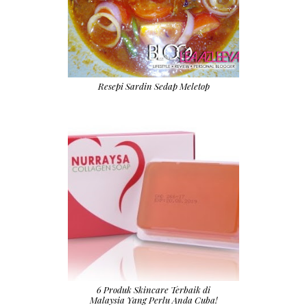
Resepi Sardin Sedap Meletop
6 Produk Skincare Terbaik di
Malaysia Yang Perlu Anda Cuba!