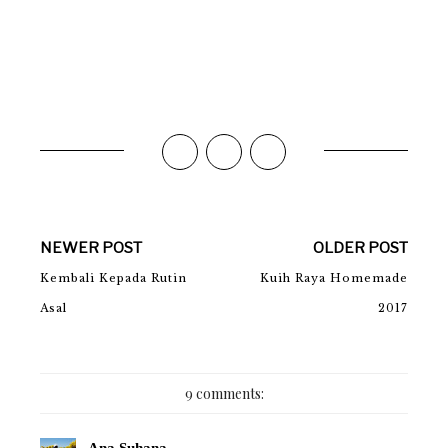
NEWER POST
OLDER POST
Kembali Kepada Rutin
Kuih Raya Homemade
Asal
2017
9 comments:
Ana Suhana