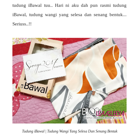
tudung iBawal tuu.. Hari ni aku dah pun rasmi tudung
iBawal, tudung wangi yang selesa dan senang bentuk...
Seriuss..!!
Tudung iBawal | Tudung Wangi Yang Selesa Dan Senang Bentuk