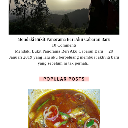
Mendaki Bukit Panorama Beri Aku Cabaran Baru
10 Comments
Mendaki Bukit Panorama Beri Aku Cabaran Baru | 20
Januari 2019 yang lalu aku berpeluang membuat aktiviti baru
yang sebelum ni tak pernah...
POPULAR POSTS