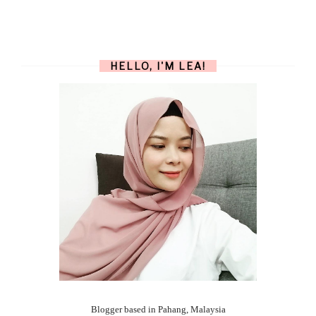
HELLO, I'M LEA!
Blogger based in Pahang, Malaysia