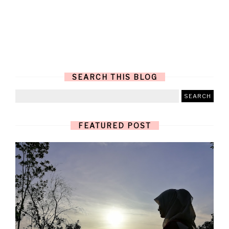
SEARCH THIS BLOG
FEATURED POST