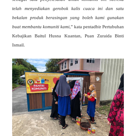
telah menyediakan gerobok kalis cuaca ini dan satu
bekalan produk berasingan yang boleh kami gunakan
buat membantu komuniti kami
,” kata pentadbir Pertubuhan
Kebajikan Baitul Husna Kuantan, Puan Zuraida Binti
Ismail.