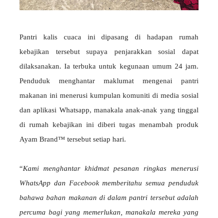
Pantri kalis cuaca ini dipasang di hadapan rumah
kebajikan tersebut supaya penjarakkan sosial dapat
dilaksanakan. Ia terbuka untuk kegunaan umum 24 jam.
Penduduk menghantar maklumat mengenai pantri
makanan ini menerusi kumpulan komuniti di media sosial
dan aplikasi Whatsapp, manakala anak-anak yang tinggal
di rumah kebajikan ini diberi tugas menambah produk
Ayam Brand™ tersebut setiap hari.
“
Kami menghantar khidmat pesanan ringkas menerusi
WhatsApp dan Facebook memberitahu semua penduduk
bahawa bahan makanan di dalam pantri tersebut adalah
percuma bagi yang memerlukan, manakala mereka yang