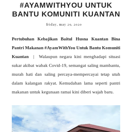
#AYAMWITHYOU UNTUK
BANTU KOMUNITI KUANTAN
friday, may 29, 2020
Pertubuhan Kebajikan Baitul Husna Kuantan Bina
Pantri Makanan #AyamWithYou Untuk Bantu Komuniti
Kuantan
| Walaupun negara kini menghadapi situasi
sukar akibat wabak Covid-19, semangat saling mambantu,
murah hati dan saling percaya-mempercayai tetap utuh
dalam kalangan rakyat. Kemudahan lama seperti pantri
makanan untuk kegunaan ramai kini diberi wajah baru.