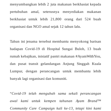
menyumbangkan lebih 2 juta makanan berkhasiat kepada
pertubuhan amal, seterusnya menyediakan makanan
berkhasiat untuk lebih 21,800 orang dari 524 buah
organisasi dan NGO amal sejak 12 tahun lalu.
Tahun ini jenama tersebut membantu menyokong barisan
hadapan Covid-19 di Hospital Sungai Buloh, 13 buah
rumah kebajikan, inisiatif pantri makanan #AyamWithYou,
dan pusat transit gelandangan Anjung Singgah Kuala
Lumpur, dengan perancangan untuk membantu lebih
banyak lagi organisasi dan komuniti.
“
Covid-19 telah mengubah sama sekali perancangan
awal kami untuk kempen tahunan Ayam Brand™
Community Care Campaign kali ke-13, tetapi kini kami