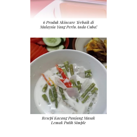
6 Produk Skincare Terbaik di
Malaysia Yang Perlu Anda Cuba!
Resepi Kacang Panjang Masak
Lemak Putih Simple