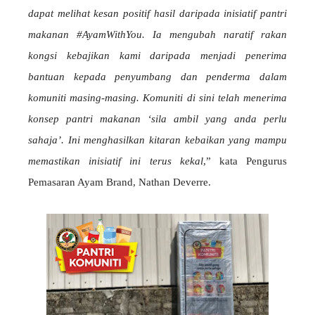
dapat melihat kesan positif hasil daripada inisiatif pantri
makanan #AyamWithYou. Ia mengubah naratif rakan
kongsi kebajikan kami daripada menjadi penerima
bantuan kepada penyumbang dan penderma dalam
komuniti masing-masing. Komuniti di sini telah menerima
konsep pantri makanan ‘sila ambil yang anda perlu
sahaja’. Ini menghasilkan kitaran kebaikan yang mampu
memastikan inisiatif ini terus kekal
,” kata Pengurus
Pemasaran Ayam Brand, Nathan Deverre.