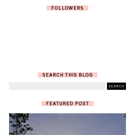
FOLLOWERS
SEARCH THIS BLOG
FEATURED POST