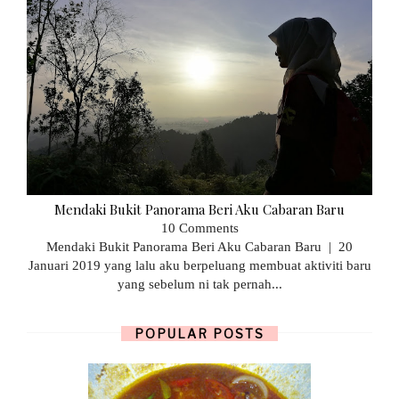
Mendaki Bukit Panorama Beri Aku Cabaran Baru
10 Comments
Mendaki Bukit Panorama Beri Aku Cabaran Baru | 20
Januari 2019 yang lalu aku berpeluang membuat aktiviti baru
yang sebelum ni tak pernah...
POPULAR POSTS