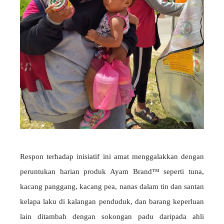
Respon terhadap inisiatif ini amat menggalakkan dengan
peruntukan harian produk Ayam Brand™ seperti tuna,
kacang panggang, kacang pea, nanas dalam tin dan santan
kelapa laku di kalangan penduduk, dan barang keperluan
lain ditambah dengan sokongan padu daripada ahli