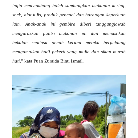
ingin menyumbang boleh sumbangkan makanan kering,
snek, alat tulis, produk pencuci dan barangan keperluan
lain. Anak-anak ini gembira diberi tanggungjawab
menguruskan pantri makanan ini dan memastikan
bekalan sentiasa penuh kerana mereka berpeluang
mengamalkan budi pekerti yang mulia dan sikap murah
hati
,” kata Puan Zuraida Binti Ismail.