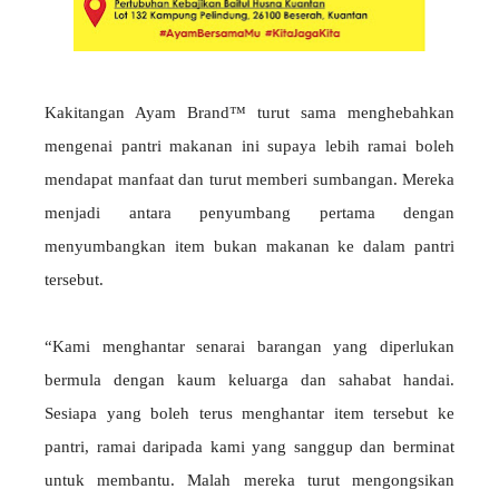
Kakitangan Ayam Brand™ turut sama menghebahkan
mengenai pantri makanan ini supaya lebih ramai boleh
mendapat manfaat dan turut memberi sumbangan. Mereka
menjadi antara penyumbang pertama dengan
menyumbangkan item bukan makanan ke dalam pantri
tersebut.
“Kami menghantar senarai barangan yang diperlukan
bermula dengan kaum keluarga dan sahabat handai.
Sesiapa yang boleh terus menghantar item tersebut ke
pantri, ramai daripada kami yang sanggup dan berminat
untuk membantu. Malah mereka turut mengongsikan