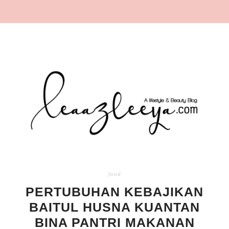
food
PERTUBUHAN KEBAJIKAN
BAITUL HUSNA KUANTAN
BINA PANTRI MAKANAN