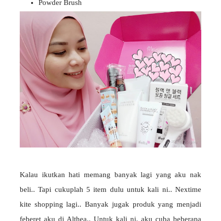
Powder Brush
Kalau ikutkan hati memang banyak lagi yang aku nak
beli.. Tapi cukuplah 5 item dulu untuk kali ni.. Nextime
kite shopping lagi.. Banyak jugak produk yang menjadi
feberet aku di Althea.. Untuk kali ni, aku cuba beberapa