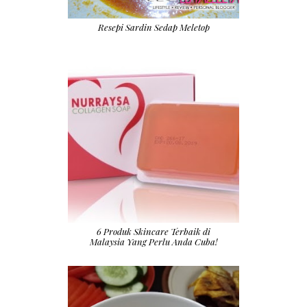
Resepi Sardin Sedap Meletop
6 Produk Skincare Terbaik di
Malaysia Yang Perlu Anda Cuba!