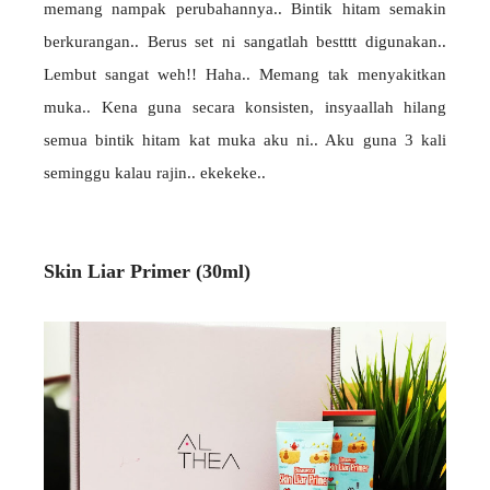
memang nampak perubahannya.. Bintik hitam semakin
berkurangan.. Berus set ni sangatlah bestttt digunakan..
Lembut sangat weh!! Haha.. Memang tak menyakitkan
muka.. Kena guna secara konsisten, insyaallah hilang
semua bintik hitam kat muka aku ni.. Aku guna 3 kali
seminggu kalau rajin.. ekekeke..
Skin Liar Primer (30ml)