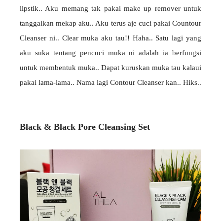
lipstik.. Aku memang tak pakai make up remover untuk
tanggalkan mekap aku.. Aku terus aje cuci pakai Countour
Cleanser ni.. Clear muka aku tau!! Haha.. Satu lagi yang
aku suka tentang pencuci muka ni adalah ia berfungsi
untuk membentuk muka.. Dapat kuruskan muka tau kalaui
pakai lama-lama.. Nama lagi Contour Cleanser kan.. Hiks..
Black & Black Pore Cleansing Set