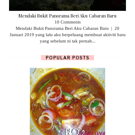
Mendaki Bukit Panorama Beri Aku Cabaran Baru
10 Comments
Mendaki Bukit Panorama Beri Aku Cabaran Baru | 20
Januari 2019 yang lalu aku berpeluang membuat aktiviti baru
yang sebelum ni tak pernah...
POPULAR POSTS