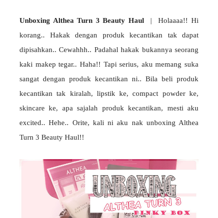
Unboxing Althea Turn 3 Beauty Haul
| Holaaaa!! Hi
korang.. Hakak dengan produk kecantikan tak dapat
dipisahkan.. Cewahhh.. Padahal hakak bukannya seorang
kaki makep tegar.. Haha!! Tapi serius, aku memang suka
sangat dengan produk kecantikan ni.. Bila beli produk
kecantikan tak kiralah, lipstik ke, compact powder ke,
skincare ke, apa sajalah produk kecantikan, mesti aku
excited.. Hehe.. Orite, kali ni aku nak unboxing Althea
Turn 3 Beauty Haul!!