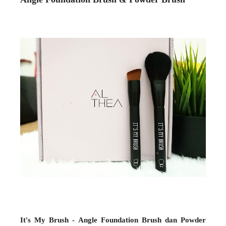
It's My Brush - Angle Foundation Brush dan Powder