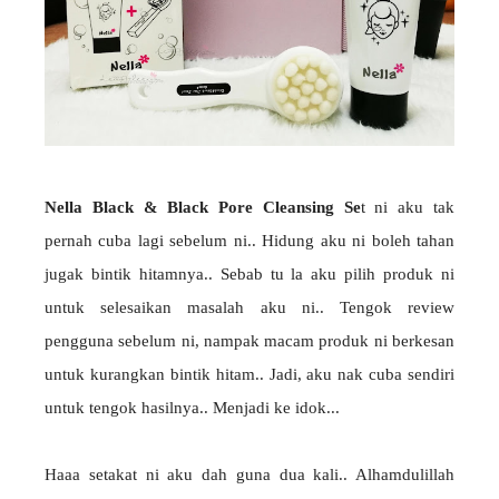
Nella Black & Black Pore Cleansing Se
t ni aku tak
pernah cuba lagi sebelum ni.. Hidung aku ni boleh tahan
jugak bintik hitamnya.. Sebab tu la aku pilih produk ni
untuk selesaikan masalah aku ni.. Tengok review
pengguna sebelum ni, nampak macam produk ni berkesan
untuk kurangkan bintik hitam.. Jadi, aku nak cuba sendiri
untuk tengok hasilnya.. Menjadi ke idok...
Haaa setakat ni aku dah guna dua kali.. Alhamdulillah