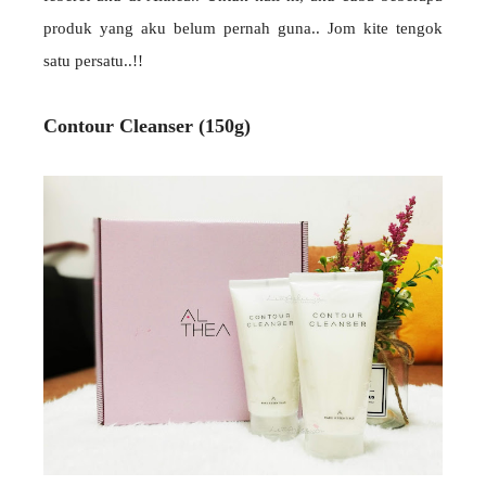
produk yang aku belum pernah guna.. Jom kite tengok
satu persatu..!!
Contour Cleanser (150g)