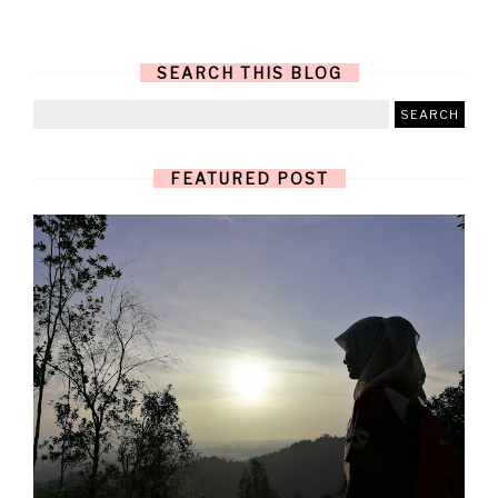
SEARCH THIS BLOG
FEATURED POST