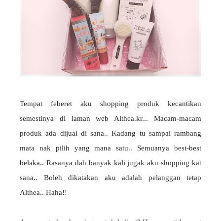
Tempat feberet aku shopping produk kecantikan
semestinya di laman web Althea.kr... Macam-macam
produk ada dijual di sana.. Kadang tu sampai rambang
mata nak pilih yang mana satu.. Semuanya best-best
belaka.. Rasanya dah banyak kali jugak aku shopping kat
sana.. Boleh dikatakan aku adalah pelanggan tetap
Althea.. Haha!!