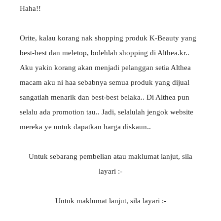
Haha!!
Orite, kalau korang nak shopping produk K-Beauty yang
best-best dan meletop, bolehlah shopping di Althea.kr..
Aku yakin korang akan menjadi pelanggan setia Althea
macam aku ni haa sebabnya semua produk yang dijual
sangatlah menarik dan best-best belaka.. Di Althea pun
selalu ada promotion tau.. Jadi, selalulah jengok website
mereka ye untuk dapatkan harga diskaun..
Untuk sebarang pembelian atau maklumat lanjut, sila
layari :-
Untuk maklumat lanjut, sila layari :-