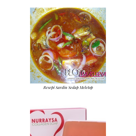
Resepi Sardin Sedap Meletop