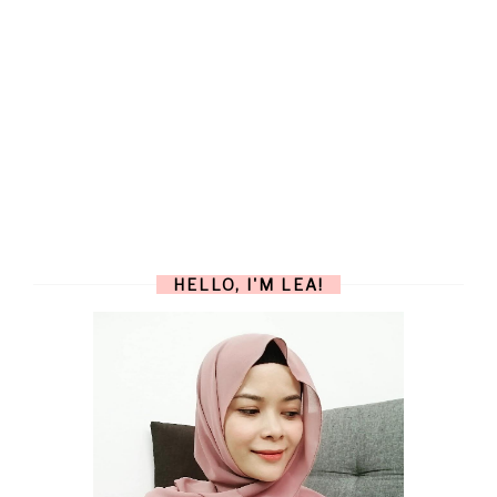
HELLO, I'M LEA!