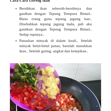
Cara-Cara Goreng Ikan
Bersihkan ikan sebersih-bersihnya dan
gaulkan dengan Tepung Tempura Bistari..
Biasa orang guna tepung jagung kan..
Disebabkan tepung jagung tiada, jadi aku
gantikan dengan Tepung Tempura Bistari..
Sedap rupanya..
Panaskan minyak di dalam kuali.. Setelah
minyak betul-betul panas, barulah masukkan
ikan.. Setelah garing, angkat dan ketepikan..