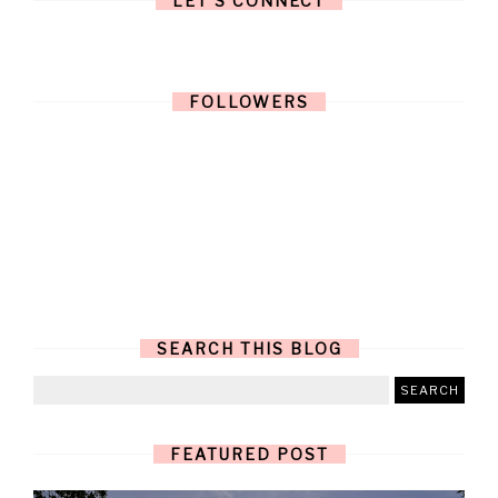
LET'S CONNECT
FOLLOWERS
SEARCH THIS BLOG
FEATURED POST