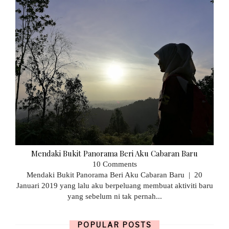
Mendaki Bukit Panorama Beri Aku Cabaran Baru
10 Comments
Mendaki Bukit Panorama Beri Aku Cabaran Baru | 20
Januari 2019 yang lalu aku berpeluang membuat aktiviti baru
yang sebelum ni tak pernah...
POPULAR POSTS