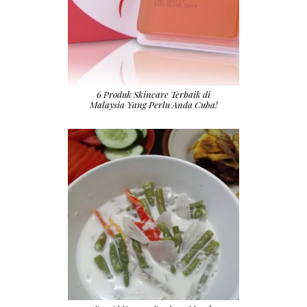
6 Produk Skincare Terbaik di
Malaysia Yang Perlu Anda Cuba!