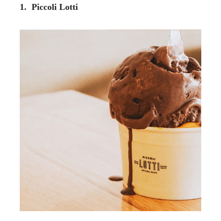
1. Piccoli Lotti