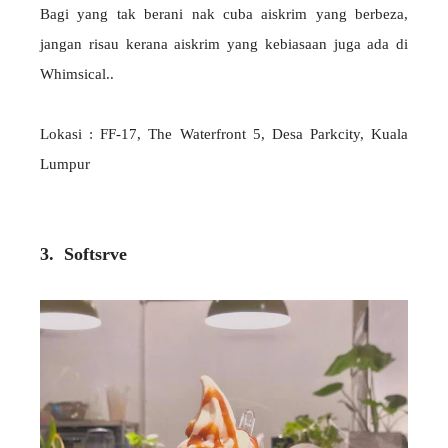
Bagi yang tak berani nak cuba aiskrim yang berbeza,
jangan risau kerana aiskrim yang kebiasaan juga ada di
Whimsical..
Lokasi : FF-17, The Waterfront 5, Desa Parkcity, Kuala
Lumpur
3. Softsrve