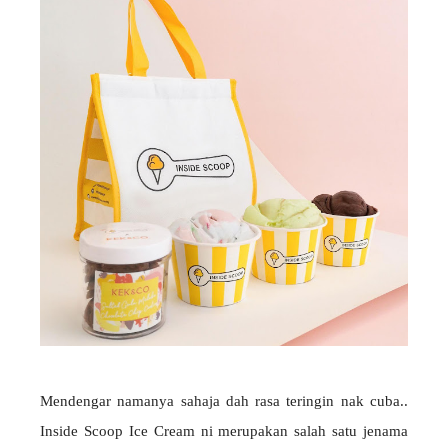
Mendengar namanya sahaja dah rasa teringin nak cuba..
Inside Scoop Ice Cream ni merupakan salah satu jenama