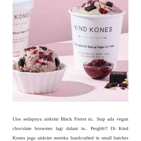
Uiss sedapnya aiskrim Black Forest ni.. Siap ada vegan
chocolate brownies lagi dalam tu.. Perghh!! Di Kind
Kones juga aiskrim mereka handcrafted in small batches