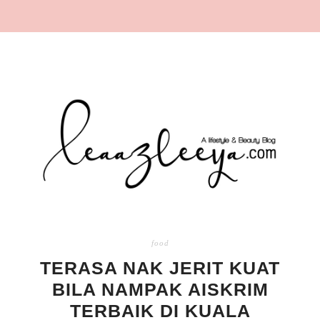
food
TERASA NAK JERIT KUAT
BILA NAMPAK AISKRIM
TERBAIK DI KUALA