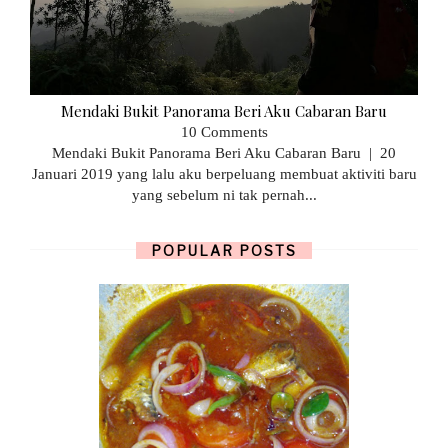
Mendaki Bukit Panorama Beri Aku Cabaran Baru
10 Comments
Mendaki Bukit Panorama Beri Aku Cabaran Baru | 20
Januari 2019 yang lalu aku berpeluang membuat aktiviti baru
yang sebelum ni tak pernah...
POPULAR POSTS