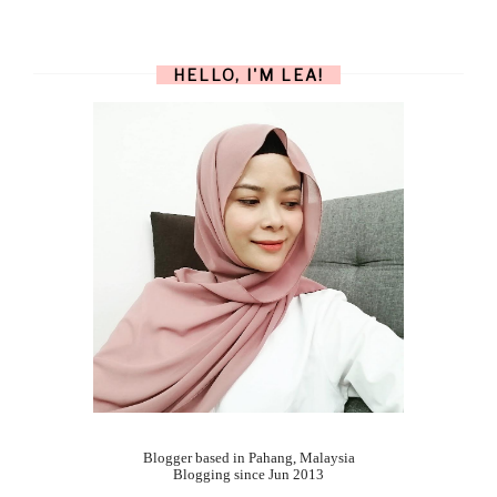
HELLO, I'M LEA!
Blogger based in Pahang, Malaysia
Blogging since Jun 2013