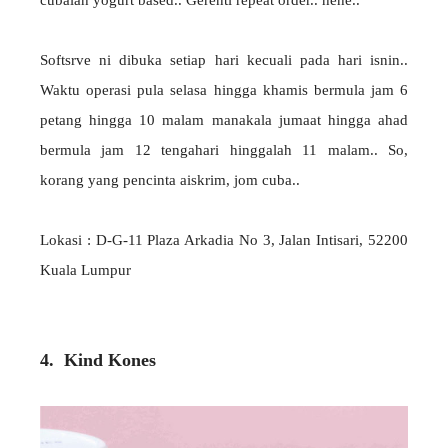
Softsrve ni dibuka setiap hari kecuali pada hari isnin..
Waktu operasi pula selasa hingga khamis bermula jam 6
petang hingga 10 malam manakala jumaat hingga ahad
bermula jam 12 tengahari hinggalah 11 malam.. So,
korang yang pencinta aiskrim, jom cuba..
Lokasi : D-G-11 Plaza Arkadia No 3, Jalan Intisari, 52200
Kuala Lumpur
4. Kind Kones