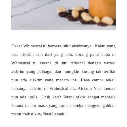
Dekat Whimsical ni berbeza sikit aiskirmnya.. Kalau yang
rasa aiskrim lain dari yang lain, korang patut cuba di
Whimsical ni kerana di sini terkenal dengan variasi
aiskrim yang pelbagai dan mungkin korang tak terfikir
pun ada aiskrim yang macam ini.. Haaa camtu sekali
hebatnya aiskrim di Whimsical ni.. Aiskrim Nasi Lemak
pun ada uolls.. Unik kan? Tetapi ofkos sangat menarik
kerana dalam masa yang sama mereka mengetengahkan
menu tradisi kita, Nasi Lemak..