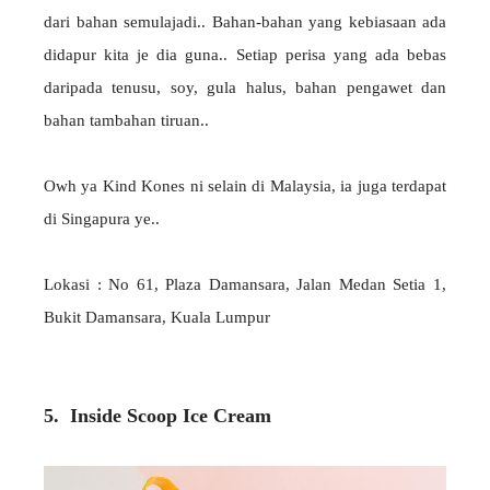
dari bahan semulajadi.. Bahan-bahan yang kebiasaan ada
didapur kita je dia guna.. Setiap perisa yang ada bebas
daripada tenusu, soy, gula halus, bahan pengawet dan
bahan tambahan tiruan..
Owh ya Kind Kones ni selain di Malaysia, ia juga terdapat
di Singapura ye..
Lokasi : No 61, Plaza Damansara, Jalan Medan Setia 1,
Bukit Damansara, Kuala Lumpur
5. Inside Scoop Ice Cream