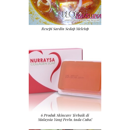
Resepi Sardin Sedap Meletop
6 Produk Skincare Terbaik di
Malaysia Yang Perlu Anda Cuba!