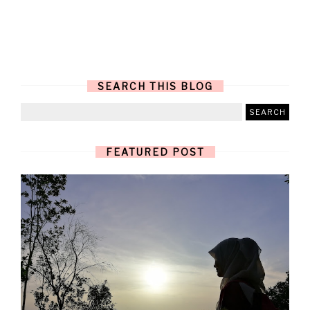
SEARCH THIS BLOG
FEATURED POST