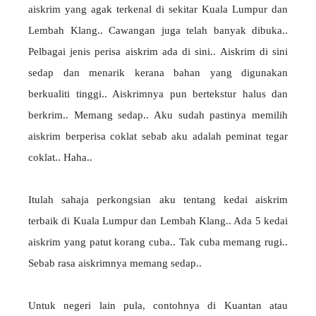
aiskrim yang agak terkenal di sekitar Kuala Lumpur dan
Lembah Klang.. Cawangan juga telah banyak dibuka..
Pelbagai jenis perisa aiskrim ada di sini.. Aiskrim di sini
sedap dan menarik kerana bahan yang digunakan
berkualiti tinggi.. Aiskrimnya pun bertekstur halus dan
berkrim.. Memang sedap.. Aku sudah pastinya memilih
aiskrim berperisa coklat sebab aku adalah peminat tegar
coklat.. Haha..
Itulah sahaja perkongsian aku tentang kedai aiskrim
terbaik di Kuala Lumpur dan Lembah Klang.. Ada 5 kedai
aiskrim yang patut korang cuba.. Tak cuba memang rugi..
Sebab rasa aiskrimnya memang sedap..
Untuk negeri lain pula, contohnya di Kuantan atau