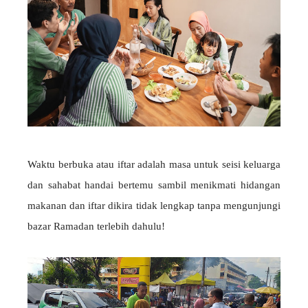
Waktu berbuka atau iftar adalah masa untuk seisi keluarga
dan sahabat handai bertemu sambil menikmati hidangan
makanan dan iftar dikira tidak lengkap tanpa mengunjungi
bazar Ramadan terlebih dahulu!