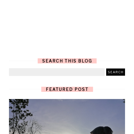
SEARCH THIS BLOG
FEATURED POST