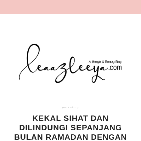
parenting
KEKAL SIHAT DAN
DILINDUNGI SEPANJANG
BULAN RAMADAN DENGAN