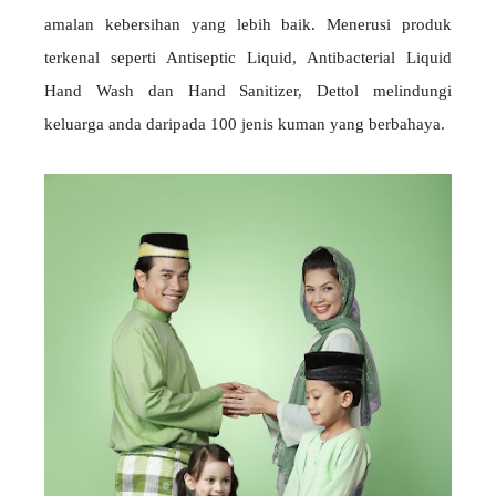
amalan kebersihan yang lebih baik. Menerusi produk
terkenal seperti Antiseptic Liquid, Antibacterial Liquid
Hand Wash dan Hand Sanitizer, Dettol melindungi
keluarga anda daripada 100 jenis kuman yang berbahaya.