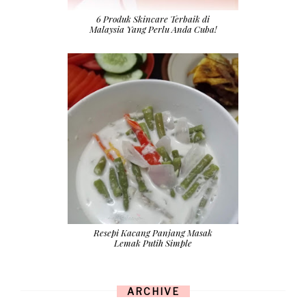
6 Produk Skincare Terbaik di
Malaysia Yang Perlu Anda Cuba!
Resepi Kacang Panjang Masak
Lemak Putih Simple
ARCHIVE