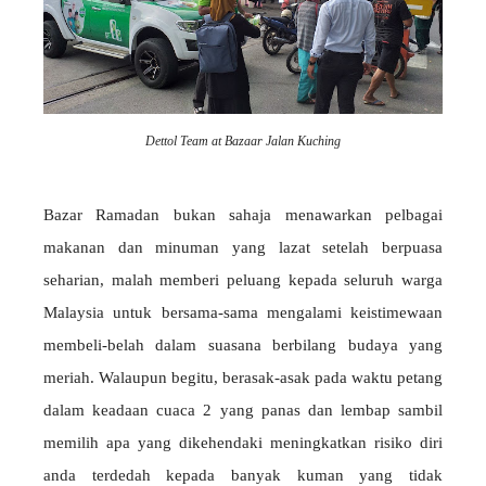
Dettol Team at Bazaar Jalan Kuching
Bazar Ramadan bukan sahaja menawarkan pelbagai
makanan dan minuman yang lazat setelah berpuasa
seharian, malah memberi peluang kepada seluruh warga
Malaysia untuk bersama-sama mengalami keistimewaan
membeli-belah dalam suasana berbilang budaya yang
meriah. Walaupun begitu, berasak-asak pada waktu petang
dalam keadaan cuaca 2 yang panas dan lembap sambil
memilih apa yang dikehendaki meningkatkan risiko diri
anda terdedah kepada banyak kuman yang tidak