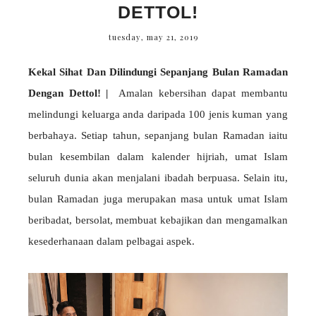
DETTOL!
tuesday, may 21, 2019
Kekal Sihat Dan Dilindungi Sepanjang Bulan Ramadan
Dengan Dettol! |
Amalan kebersihan dapat membantu
melindungi keluarga anda daripada 100 jenis kuman yang
berbahaya. Setiap tahun, sepanjang bulan Ramadan iaitu
bulan kesembilan dalam kalender hijriah, umat Islam
seluruh dunia akan menjalani ibadah berpuasa. Selain itu,
bulan Ramadan juga merupakan masa untuk umat Islam
beribadat, bersolat, membuat kebajikan dan mengamalkan
kesederhanaan dalam pelbagai aspek.