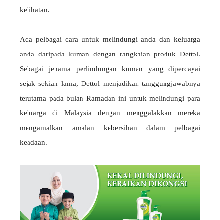
kelihatan.
Ada pelbagai cara untuk melindungi anda dan keluarga
anda daripada kuman dengan rangkaian produk Dettol.
Sebagai jenama perlindungan kuman yang dipercayai
sejak sekian lama, Dettol menjadikan tanggungjawabnya
terutama pada bulan Ramadan ini untuk melindungi para
keluarga di Malaysia dengan menggalakkan mereka
mengamalkan amalan kebersihan dalam pelbagai
keadaan.