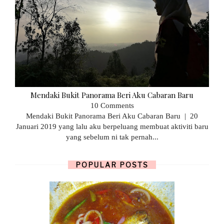
Mendaki Bukit Panorama Beri Aku Cabaran Baru
10 Comments
Mendaki Bukit Panorama Beri Aku Cabaran Baru | 20
Januari 2019 yang lalu aku berpeluang membuat aktiviti baru
yang sebelum ni tak pernah...
POPULAR POSTS