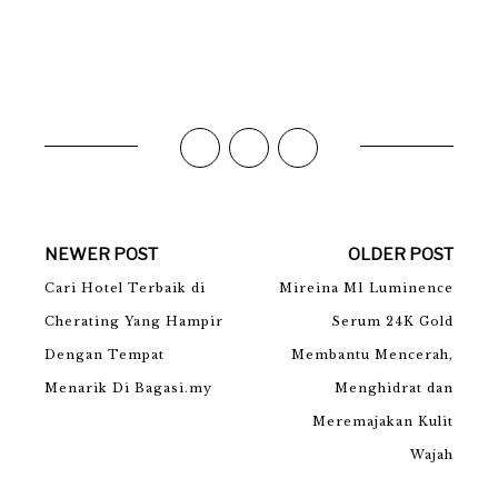
NEWER POST
OLDER POST
Cari Hotel Terbaik di
Mireina M1 Luminence
Cherating Yang Hampir
Serum 24K Gold
Dengan Tempat
Membantu Mencerah,
Menarik Di Bagasi.my
Menghidrat dan
Meremajakan Kulit
Wajah