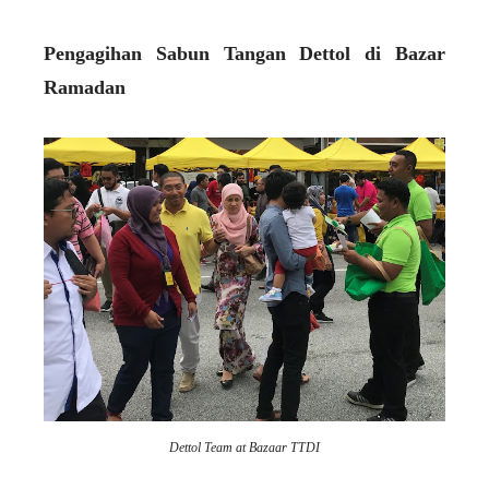
Pengagihan Sabun Tangan Dettol di Bazar
Ramadan
Dettol Team at Bazaar TTDI