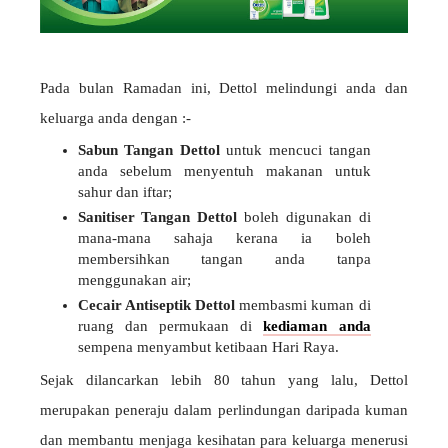
Pada bulan Ramadan ini, Dettol melindungi anda dan
keluarga anda dengan :-
Sabun Tangan Dettol
untuk mencuci tangan
anda sebelum menyentuh makanan untuk
sahur dan iftar;
Sanitiser Tangan Dettol
boleh digunakan di
mana-mana sahaja kerana ia boleh
membersihkan tangan anda tanpa
menggunakan air;
Cecair Antiseptik Dettol
membasmi kuman di
ruang dan permukaan di
kediaman anda
sempena menyambut ketibaan Hari Raya.
Sejak dilancarkan lebih 80 tahun yang lalu, Dettol
merupakan peneraju dalam perlindungan daripada kuman
dan membantu menjaga kesihatan para keluarga menerusi