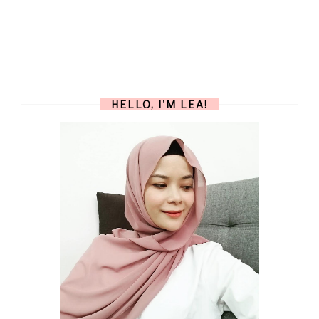
HELLO, I'M LEA!