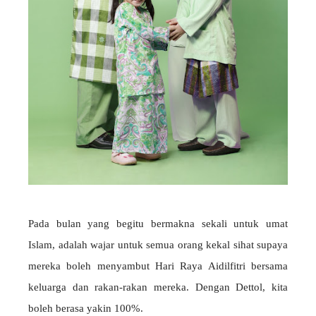
Pada bulan yang begitu bermakna sekali untuk umat
Islam, adalah wajar untuk semua orang kekal sihat supaya
mereka boleh menyambut Hari Raya Aidilfitri bersama
keluarga dan rakan-rakan mereka. Dengan Dettol, kita
boleh berasa yakin 100%.