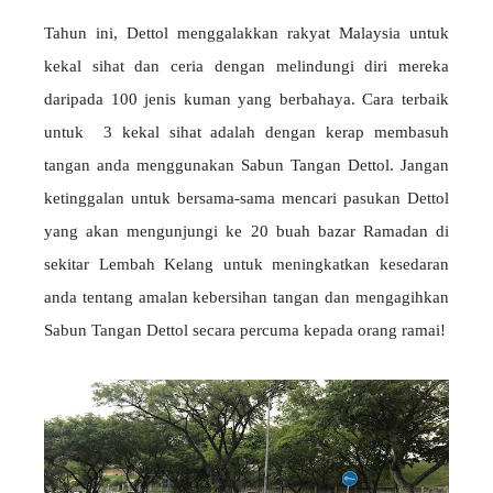
Tahun ini, Dettol menggalakkan rakyat Malaysia untuk
kekal sihat dan ceria dengan melindungi diri mereka
daripada 100 jenis kuman yang berbahaya. Cara terbaik
untuk 3 kekal sihat adalah dengan kerap membasuh
tangan anda menggunakan Sabun Tangan Dettol. Jangan
ketinggalan untuk bersama-sama mencari pasukan Dettol
yang akan mengunjungi ke 20 buah bazar Ramadan di
sekitar Lembah Kelang untuk meningkatkan kesedaran
anda tentang amalan kebersihan tangan dan mengagihkan
Sabun Tangan Dettol secara percuma kepada orang ramai!