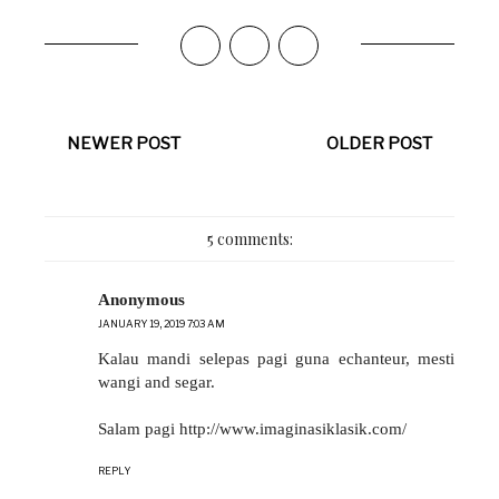
NEWER POST
OLDER POST
5 comments:
Anonymous
JANUARY 19, 2019 7:03 AM
Kalau mandi selepas pagi guna echanteur, mesti
wangi and segar.
Salam pagi http://www.imaginasiklasik.com/
REPLY