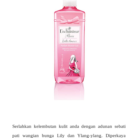
Serlahkan kelembutan kulit anda dengan adunan sebati
pati wangian bunga Lily dan Ylang-ylang. Diperkaya