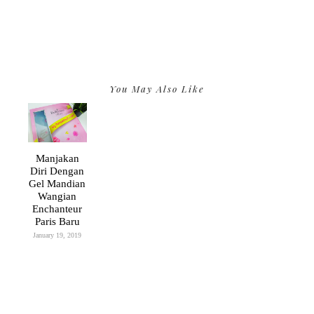
You May Also Like
Manjakan
Diri Dengan
Gel Mandian
Wangian
Enchanteur
Paris Baru
January 19, 2019