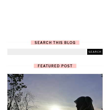
SEARCH THIS BLOG
FEATURED POST