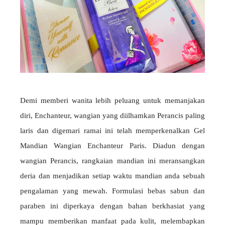
Demi memberi wanita lebih peluang untuk memanjakan
diri, Enchanteur, wangian yang diilhamkan Perancis paling
laris dan digemari ramai ini telah memperkenalkan Gel
Mandian Wangian Enchanteur Paris. Diadun dengan
wangian Perancis, rangkaian mandian ini meransangkan
deria dan menjadikan setiap waktu mandian anda sebuah
pengalaman yang mewah. Formulasi bebas sabun dan
paraben ini diperkaya dengan bahan berkhasiat yang
mampu memberikan manfaat pada kulit, melembapkan