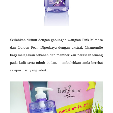
Serlahkan dirimu dengan gabungan wangian Pink Mimosa
dan Golden Pear. Diperkaya dengan ekstrak Chamomile
bagi melegakan tekanan dan memberikan perasaan tenang
pada kulit serta tubuh badan, membolehkan anda berehat
selepas hari yang sibuk.