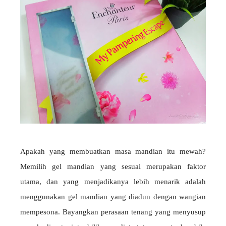
Apakah yang membuatkan masa mandian itu mewah?
Memilih gel mandian yang sesuai merupakan faktor
utama, dan yang menjadikanya lebih menarik adalah
menggunakan gel mandian yang diadun dengan wangian
mempesona. Bayangkan perasaan tenang yang menyusup