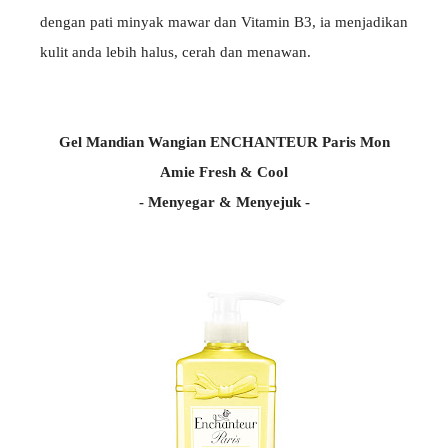
dengan pati minyak mawar dan Vitamin B3, ia menjadikan
kulit anda lebih halus, cerah dan menawan.
Gel Mandian Wangian ENCHANTEUR Paris Mon
Amie Fresh & Cool
- Menyegar & Menyejuk -