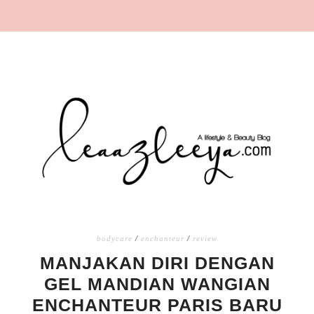
bodycare
/
enchanteur
/
review
MANJAKAN DIRI DENGAN
GEL MANDIAN WANGIAN
ENCHANTEUR PARIS BARU