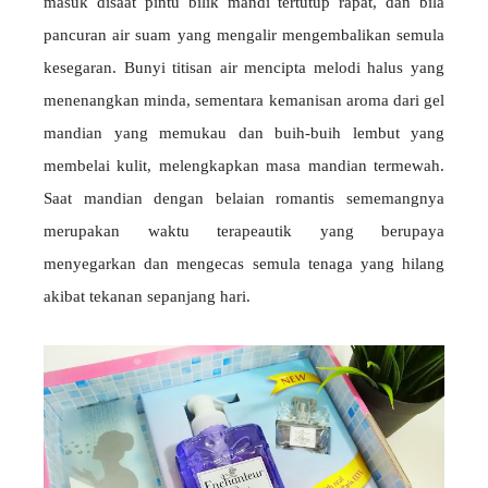
masuk disaat pintu bilik mandi tertutup rapat, dan bila
pancuran air suam yang mengalir mengembalikan semula
kesegaran. Bunyi titisan air mencipta melodi halus yang
menenangkan minda, sementara kemanisan aroma dari gel
mandian yang memukau dan buih-buih lembut yang
membelai kulit, melengkapkan masa mandian termewah.
Saat mandian dengan belaian romantis sememangnya
merupakan waktu terapeautik yang berupaya
menyegarkan dan mengecas semula tenaga yang hilang
akibat tekanan sepanjang hari.