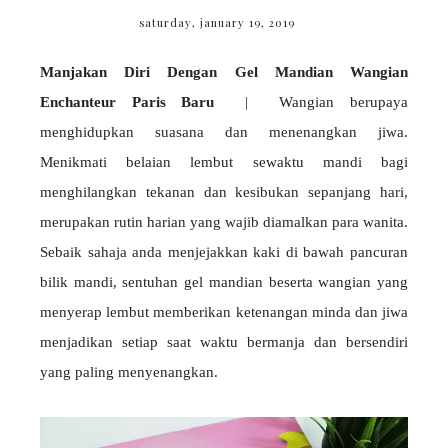
saturday, january 19, 2019
Manjakan Diri Dengan Gel Mandian Wangian
Enchanteur Paris Baru
| Wangian berupaya
menghidupkan suasana dan menenangkan jiwa.
Menikmati belaian lembut sewaktu mandi bagi
menghilangkan tekanan dan kesibukan sepanjang hari,
merupakan rutin harian yang wajib diamalkan para wanita.
Sebaik sahaja anda menjejakkan kaki di bawah pancuran
bilik mandi, sentuhan gel mandian beserta wangian yang
menyerap lembut memberikan ketenangan minda dan jiwa
menjadikan setiap saat waktu bermanja dan bersendiri
yang paling menyenangkan.