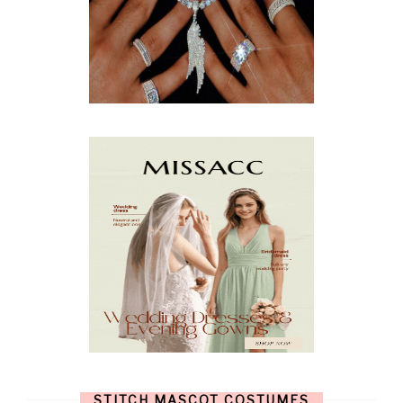
MAY
(13)
APRIL
(9)
MARCH
(10)
FEBRUARY
(5)
JANUARY
(3)
DECEMBER
(7)
NOVEMBER
(8)
OCTOBER
(4)
SEPTEMBER
(8)
AUGUST
(10)
JULY
(7)
JUNE
(8)
MAY
(13)
APRIL
(26)
MARCH
(13)
FEBRUARY
(1)
JANUARY
(6)
DECEMBER
(6)
NOVEMBER
(7)
OCTOBER
(11)
SEPTEMBER
(9)
AUGUST
(14)
JULY
(8)
JUNE
(4)
STITCH MASCOT COSTUMES