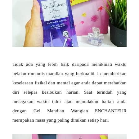
Tidak ada yang lebih baik daripada menikmati waktu
belaian romantis mandian yang berkualiti. Ia memberikan
keselesaan fizikal dan mental agar anda dapat merehatkan
diri selepas kesibukan harian. Saat terindah yang
melegakan waktu tidur atau memulakan harian anda
dengan Gel Mandian Wangian ENCHANTEUR
merupakan masa yang paling diraikan setiap hari.