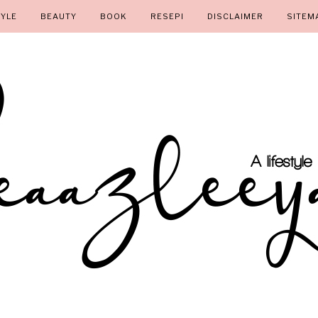
TYLE
BEAUTY
BOOK
RESEPI
DISCLAIMER
SITEM