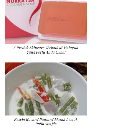
6 Produk Skincare Terbaik di Malaysia
Yang Perlu Anda Cuba!
Resepi Kacang Panjang Masak Lemak
Putih Simple