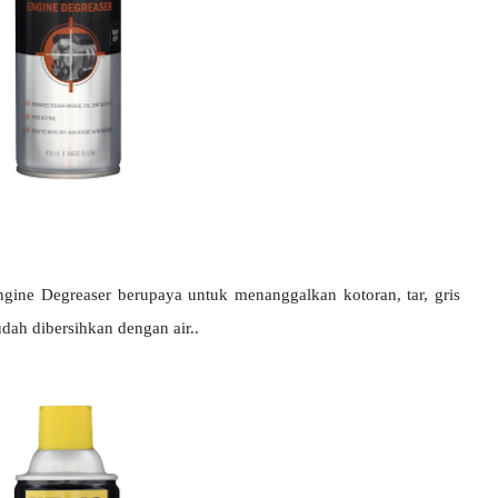
ine Degreaser berupaya untuk menanggalkan kotoran, tar, gris
dah dibersihkan dengan air..