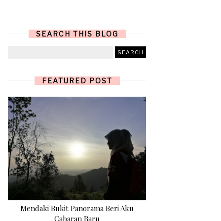
SEARCH THIS BLOG
FEATURED POST
Mendaki Bukit Panorama Beri Aku
Cabaran Baru