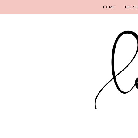
HOME
LIFES