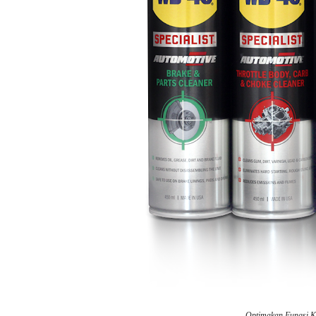
Optimakan Fungsi 