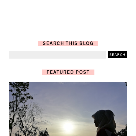
SEARCH THIS BLOG
FEATURED POST