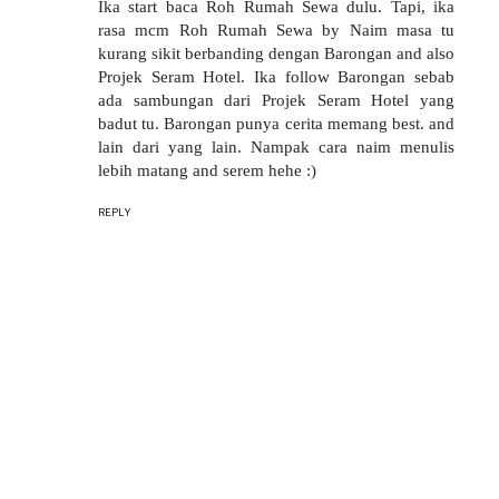
Ika start baca Roh Rumah Sewa dulu. Tapi, ika
rasa mcm Roh Rumah Sewa by Naim masa tu
kurang sikit berbanding dengan Barongan and also
Projek Seram Hotel. Ika follow Barongan sebab
ada sambungan dari Projek Seram Hotel yang
badut tu. Barongan punya cerita memang best. and
lain dari yang lain. Nampak cara naim menulis
lebih matang and serem hehe :)
REPLY