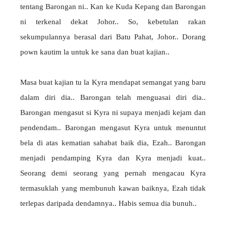
tentang Barongan ni.. Kan ke Kuda Kepang dan Barongan
ni terkenal dekat Johor.. So, kebetulan rakan
sekumpulannya berasal dari Batu Pahat, Johor.. Dorang
pown kautim la untuk ke sana dan buat kajian..
Masa buat kajian tu la Kyra mendapat semangat yang baru
dalam diri dia.. Barongan telah menguasai diri dia..
Barongan mengasut si Kyra ni supaya menjadi kejam dan
pendendam.. Barongan mengasut Kyra untuk menuntut
bela di atas kematian sahabat baik dia, Ezah.. Barongan
menjadi pendamping Kyra dan Kyra menjadi kuat..
Seorang demi seorang yang pernah mengacau Kyra
termasuklah yang membunuh kawan baiknya, Ezah tidak
terlepas daripada dendamnya.. Habis semua dia bunuh..