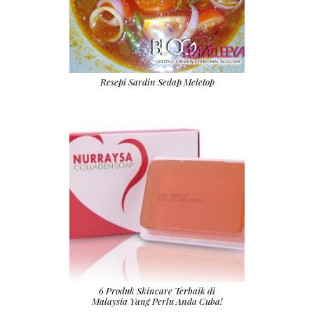
Resepi Sardin Sedap Meletop
6 Produk Skincare Terbaik di
Malaysia Yang Perlu Anda Cuba!