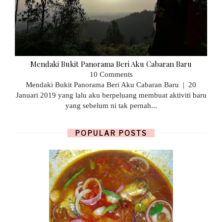
Mendaki Bukit Panorama Beri Aku Cabaran Baru
10 Comments
Mendaki Bukit Panorama Beri Aku Cabaran Baru | 20
Januari 2019 yang lalu aku berpeluang membuat aktiviti baru
yang sebelum ni tak pernah...
POPULAR POSTS