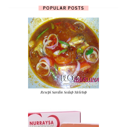
POPULAR POSTS
Resepi Sardin Sedap Meletop