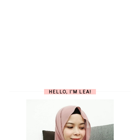
HELLO, I'M LEA!