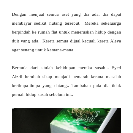
Dengan menjual semua aset yang dia ada, dia dapat
membayar sedikit hutang tersebut.. Mereka sekeluarga
berpindah ke rumah flat untuk meneruskan hidup dengan
duit yang ada.. Kereta semua dijual kecuali kereta Aleya
agar senang untuk kemana-mana..
Bermula dari situlah kehidupan mereka susah... Syed
Aizril berubah sikap menjadi pemarah kerana masalah
bertimpa-timpa yang datang.. Tambahan pula dia tidak
pernah hidup susah sebelum ini..