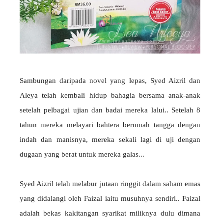
Sambungan daripada novel yang lepas, Syed Aizril dan
Aleya telah kembali hidup bahagia bersama anak-anak
setelah pelbagai ujian dan badai mereka lalui.. Setelah 8
tahun mereka melayari bahtera berumah tangga dengan
indah dan manisnya, mereka sekali lagi di uji dengan
dugaan yang berat untuk mereka galas...
Syed Aizril telah melabur jutaan ringgit dalam saham emas
yang didalangi oleh Faizal iaitu musuhnya sendiri.. Faizal
adalah bekas kakitangan syarikat miliknya dulu dimana