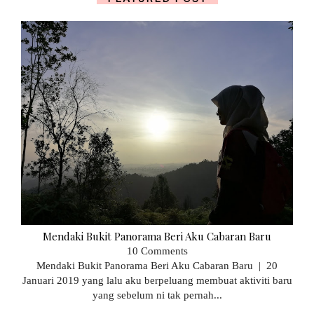
Mendaki Bukit Panorama Beri Aku Cabaran Baru
10 Comments
Mendaki Bukit Panorama Beri Aku Cabaran Baru | 20
Januari 2019 yang lalu aku berpeluang membuat aktiviti baru
yang sebelum ni tak pernah...