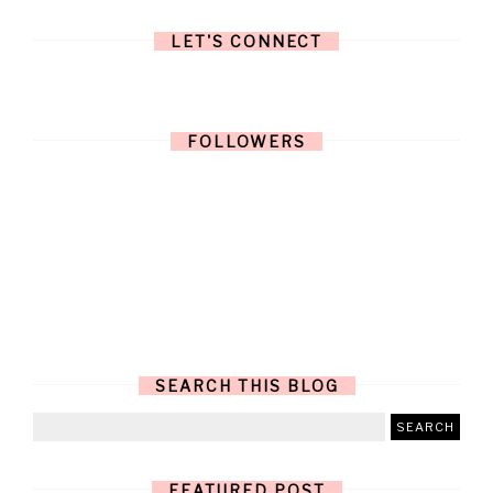
LET'S CONNECT
FOLLOWERS
SEARCH THIS BLOG
FEATURED POST