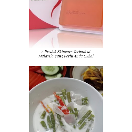
6 Produk Skincare Terbaik di
Malaysia Yang Perlu Anda Cuba!