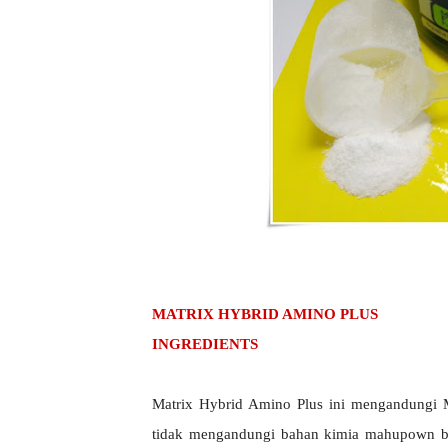
MATRIX HYBRID AMINO PLUS
INGREDIENTS
Matrix Hybrid Amino Plus ini mengandungi M
tidak mengandungi bahan kimia mahupown b