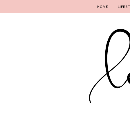
HOME
LIFES