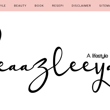
TYLE
BEAUTY
BOOK
RESEPI
DISCLAIMER
SITEM