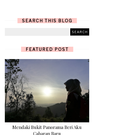
SEARCH THIS BLOG
FEATURED POST
Mendaki Bukit Panorama Beri Aku
Cabaran Baru