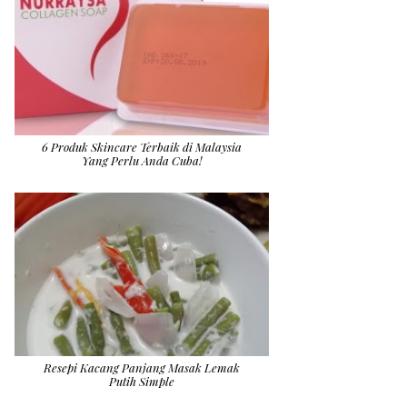
6 Produk Skincare Terbaik di Malaysia
Yang Perlu Anda Cuba!
Resepi Kacang Panjang Masak Lemak
Putih Simple