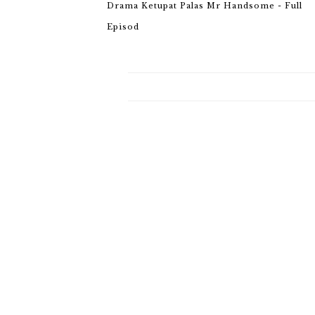
Drama Ketupat Palas Mr Handsome - Full
Episod