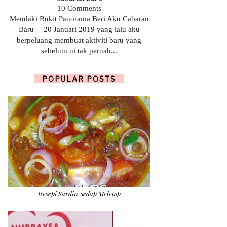
10 Comments
Mendaki Bukit Panorama Beri Aku Cabaran
Baru | 20 Januari 2019 yang lalu aku
berpeluang membuat aktiviti baru yang
sebelum ni tak pernah...
POPULAR POSTS
Resepi Sardin Sedap Meletop