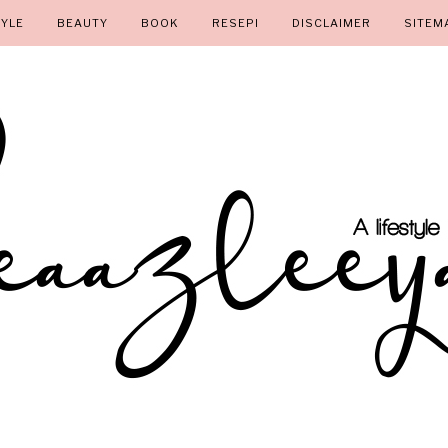
TYLE
BEAUTY
BOOK
RESEPI
DISCLAIMER
SITEM