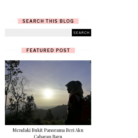
SEARCH THIS BLOG
FEATURED POST
Mendaki Bukit Panorama Beri Aku
Cabaran Baru