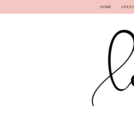
HOME
LIFES