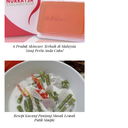
6 Produk Skincare Terbaik di Malaysia
Yang Perlu Anda Cuba!
Resepi Kacang Panjang Masak Lemak
Putih Simple