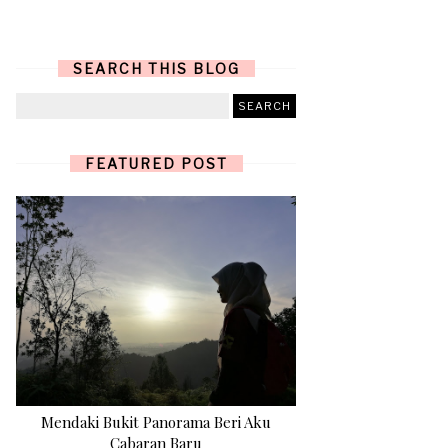
SEARCH THIS BLOG
FEATURED POST
Mendaki Bukit Panorama Beri Aku
Cabaran Baru