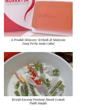
6 Produk Skincare Terbaik di Malaysia
Yang Perlu Anda Cuba!
Resepi Kacang Panjang Masak Lemak
Putih Simple