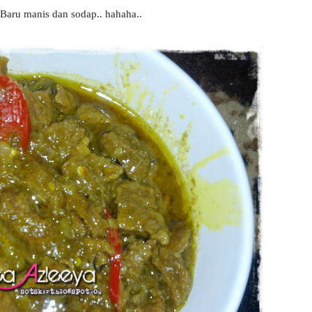
 Baru manis dan sodap.. hahaha..