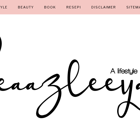
TYLE
BEAUTY
BOOK
RESEPI
DISCLAIMER
SITEM