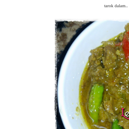
tarok dalam..