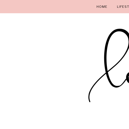
HOME
LIFES