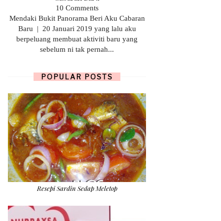
10 Comments
Mendaki Bukit Panorama Beri Aku Cabaran
Baru | 20 Januari 2019 yang lalu aku
berpeluang membuat aktiviti baru yang
sebelum ni tak pernah...
POPULAR POSTS
Resepi Sardin Sedap Meletop