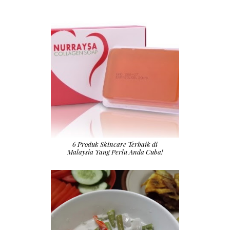
6 Produk Skincare Terbaik di
Malaysia Yang Perlu Anda Cuba!