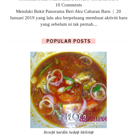
10 Comments
Mendaki Bukit Panorama Beri Aku Cabaran Baru | 20
Januari 2019 yang lalu aku berpeluang membuat aktiviti baru
yang sebelum ni tak pernah...
POPULAR POSTS
Resepi Sardin Sedap Meletop