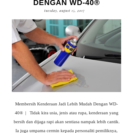
DENGAN WD-40®
tuesday, august 15, 2017
Membersih Kenderaan Jadi Lebih Mudah Dengan WD-
40® | Tidak kira usia, jenis atau rupa, kenderaan yang
bersih dan dijaga rapi akan sentiasa nampak lebih cantik.
Ia juga umpama cermin kepada personaliti pemiliknya,