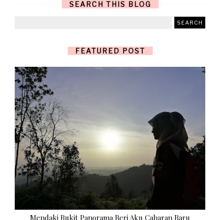
SEARCH THIS BLOG
FEATURED POST
Mendaki Bukit Panorama Beri Aku Cabaran Baru