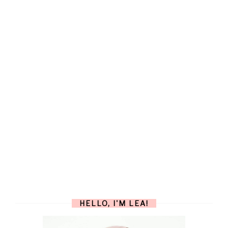
HELLO, I'M LEA!