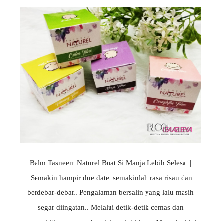
Balm Tasneem Naturel Buat Si Manja Lebih Selesa |
Semakin hampir due date, semakinlah rasa risau dan
berdebar-debar.. Pengalaman bersalin yang lalu masih
segar diingatan.. Melalui detik-detik cemas dan