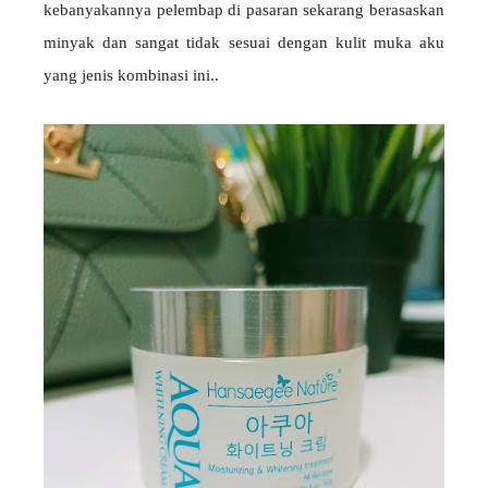
kebanyakannya pelembap di pasaran sekarang berasaskan
minyak dan sangat tidak sesuai dengan kulit muka aku
yang jenis kombinasi ini..