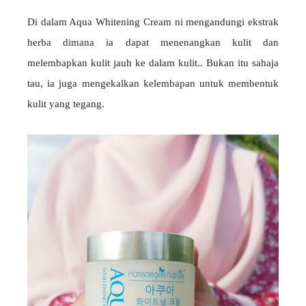
Di dalam Aqua Whitening Cream ni mengandungi ekstrak
herba dimana ia dapat menenangkan kulit dan
melembapkan kulit jauh ke dalam kulit.. Bukan itu sahaja
tau, ia juga mengekalkan kelembapan untuk membentuk
kulit yang tegang.