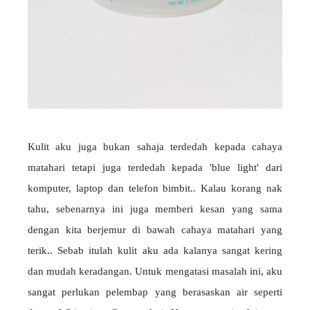
Kulit aku juga bukan sahaja terdedah kepada cahaya
matahari tetapi juga terdedah kepada 'blue light' dari
komputer, laptop dan telefon bimbit.. Kalau korang nak
tahu, sebenarnya ini juga memberi kesan yang sama
dengan kita berjemur di bawah cahaya matahari yang
terik.. Sebab itulah kulit aku ada kalanya sangat kering
dan mudah keradangan. Untuk mengatasi masalah ini, aku
sangat perlukan pelembap yang berasaskan air seperti