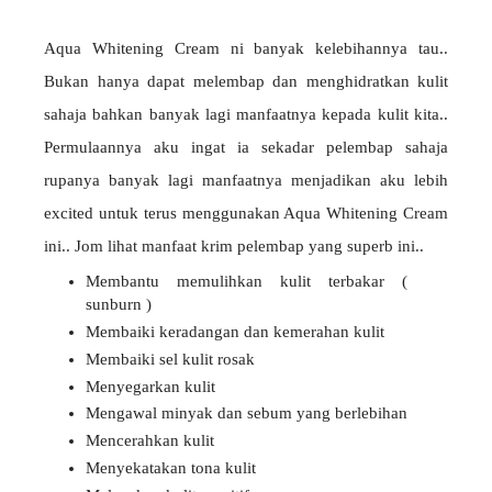
Aqua Whitening Cream ni banyak kelebihannya tau..
Bukan hanya dapat melembap dan menghidratkan kulit
sahaja bahkan banyak lagi manfaatnya kepada kulit kita..
Permulaannya aku ingat ia sekadar pelembap sahaja
rupanya banyak lagi manfaatnya menjadikan aku lebih
excited untuk terus menggunakan Aqua Whitening Cream
ini.. Jom lihat manfaat krim pelembap yang superb ini..
Membantu memulihkan kulit terbakar (
sunburn )
Membaiki keradangan dan kemerahan kulit
Membaiki sel kulit rosak
Menyegarkan kulit
Mengawal minyak dan sebum yang berlebihan
Mencerahkan kulit
Menyekatakan tona kulit