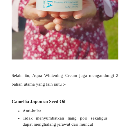
Selain itu, Aqua Whitening Cream juga mengandungi 2
bahan utama yang lain iaitu :-
Camellia Japonica Seed Oil
Anti-kulat
Tidak menyumbatkan liang pori sekaligus
dapat menghalang jerawat dari muncul