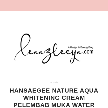
beauty
HANSAEGEE NATURE AQUA
WHITENING CREAM
PELEMBAB MUKA WATER