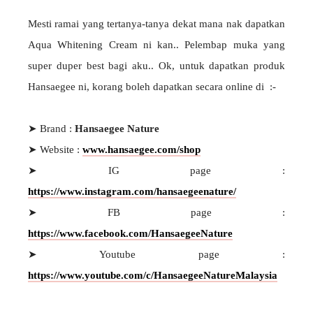
Mesti ramai yang tertanya-tanya dekat mana nak dapatkan
Aqua Whitening Cream ni kan.. Pelembap muka yang
super duper best bagi aku.. Ok, untuk dapatkan produk
Hansaegee ni, korang boleh dapatkan secara online di :-
➤ Brand :
Hansaegee Nature
➤ Website :
www.hansaegee.com/shop
➤ IG page :
https://www.instagram.com/hansaegeenature/
➤ FB page :
https://www.facebook.com/HansaegeeNature
➤ Youtube page :
https://www.youtube.com/c/HansaegeeNatureMalaysia