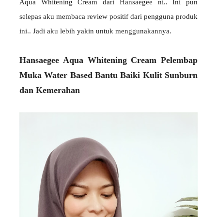
Aqua Whitening Cream dari Hansaegee ni.. Ini pun
selepas aku membaca review positif dari pengguna produk
ini.. Jadi aku lebih yakin untuk menggunakannya.
Hansaegee Aqua Whitening Cream Pelembap
Muka Water Based Bantu Baiki Kulit Sunburn
dan Kemerahan