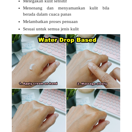
Melegakan kulit sensitif
Menenang dan menyamankan kulit bila
berada dalam cuaca panas
Melambatkan proses penuaan
Sesuai untuk semua jenis kulit