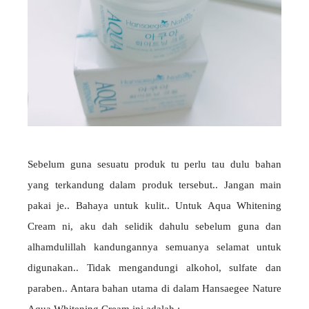
Sebelum guna sesuatu produk tu perlu tau dulu bahan
yang terkandung dalam produk tersebut.. Jangan main
pakai je.. Bahaya untuk kulit.. Untuk Aqua Whitening
Cream ni, aku dah selidik dahulu sebelum guna dan
alhamdulillah kandungannya semuanya selamat untuk
digunakan.. Tidak mengandungi alkohol, sulfate dan
paraben.. Antara bahan utama di dalam Hansaegee Nature