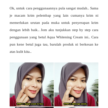
Ok, untuk cara penggunaannya pula sangat mudah.. Sama
je macam krim pelembap yang lain cumanya krim ni
memerlukan urutan pada muka untuk penyerapan krim
dengan lebih baik.. Jom aku tunjukkan step by step cara
penggunaan yang betul Aqua Whitening Cream ini.. Cara
pun kene betul juga tau, barulah produk ni berkesan ke
atas kulit kita..