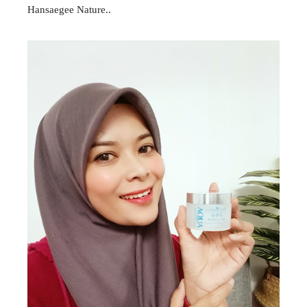
Hansaegee Nature..