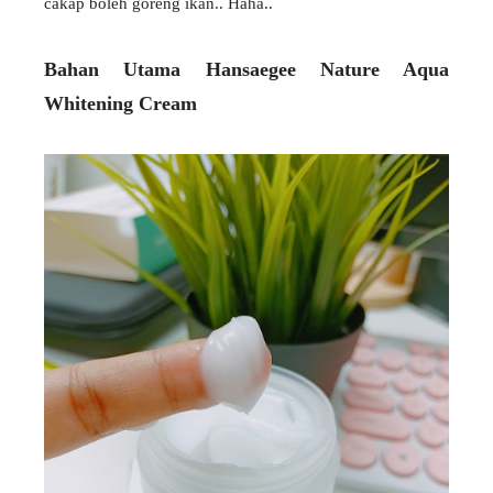
cakap boleh goreng ikan.. Haha..
Bahan Utama Hansaegee Nature Aqua
Whitening Cream