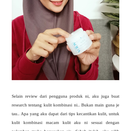
Selain review dari pengguna produk ni, aku juga buat
research tentang kulit kombinasi ni.. Bukan main guna je
tau.. Apa yang aku dapat dari tips kecantikan kulit, untuk
kulit kombinasi macam kulit aku ni sesuai dengan