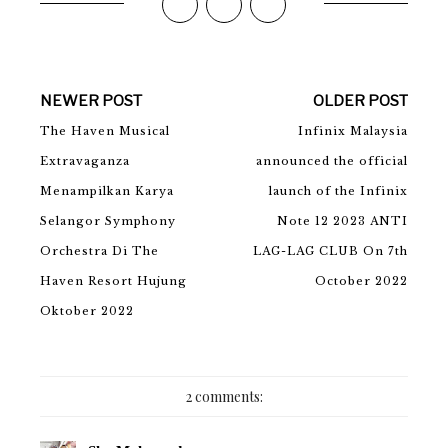
NEWER POST
OLDER POST
The Haven Musical
Infinix Malaysia
Extravaganza
announced the official
Menampilkan Karya
launch of the Infinix
Selangor Symphony
Note 12 2023 ANTI
Orchestra Di The
LAG-LAG CLUB On 7th
Haven Resort Hujung
October 2022
Oktober 2022
2 comments: