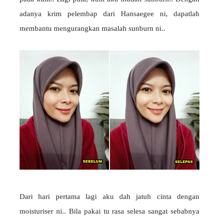
adanya krim pelembap dari Hansaegee ni, dapatlah
membantu mengurangkan masalah sunburn ni..
Dari hari pertama lagi aku dah jatuh cinta dengan
moisturiser ni.. Bila pakai tu rasa selesa sangat sebabnya