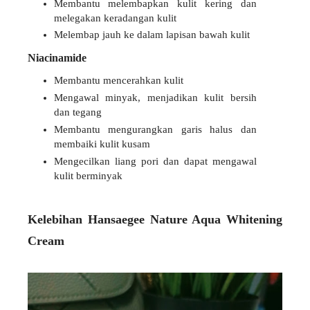
Membantu melembapkan kulit kering dan
melegakan keradangan kulit
Melembap jauh ke dalam lapisan bawah kulit
Niacinamide
Membantu mencerahkan kulit
Mengawal minyak, menjadikan kulit bersih
dan tegang
Membantu mengurangkan garis halus dan
membaiki kulit kusam
Mengecilkan liang pori dan dapat mengawal
kulit berminyak
Kelebihan Hansaegee Nature Aqua Whitening
Cream