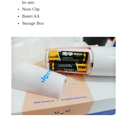
ke atas
Nose Clip
Bateri AA
Storage Box