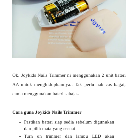
Ok, Joykids Nails Trimmer ni menggunakan 2 unit bateri
AA untuk menghidupkannya.. Tak perlu nak cas bagai,
cuma menggunakan bateri sahaja..
Cara guna Joykids Nails Trimmer
Pastikan bateri siap sedia sebelum digunakan
dan pilih mata yang sesuai
Turn on trimmer dan lampu LED akan