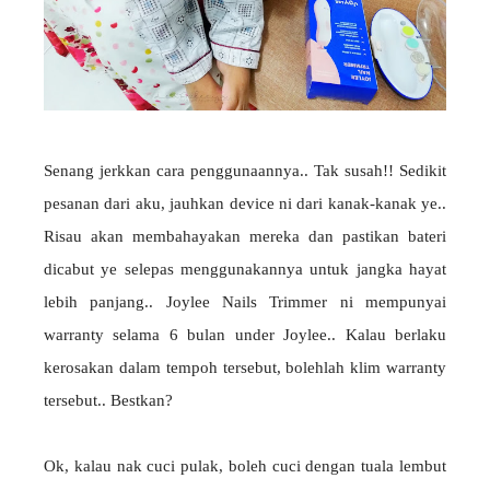
Senang jerkkan cara penggunaannya.. Tak susah!! Sedikit
pesanan dari aku, jauhkan device ni dari kanak-kanak ye..
Risau akan membahayakan mereka dan pastikan bateri
dicabut ye selepas menggunakannya untuk jangka hayat
lebih panjang.. Joylee Nails Trimmer ni mempunyai
warranty selama 6 bulan under Joylee.. Kalau berlaku
kerosakan dalam tempoh tersebut, bolehlah klim warranty
tersebut.. Bestkan?
Ok, kalau nak cuci pulak, boleh cuci dengan tuala lembut