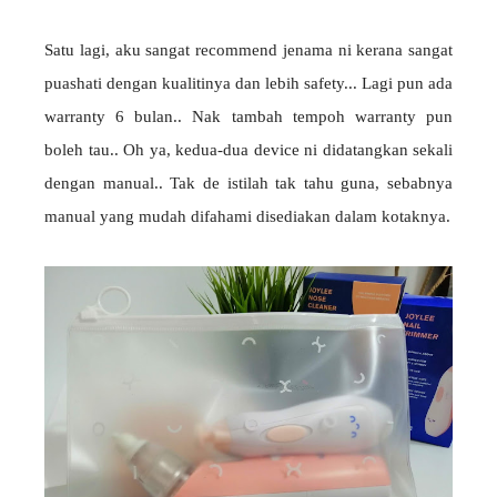
Satu lagi, aku sangat recommend jenama ni kerana sangat
puashati dengan kualitinya dan lebih safety... Lagi pun ada
warranty 6 bulan.. Nak tambah tempoh warranty pun
boleh tau.. Oh ya, kedua-dua device ni didatangkan sekali
dengan manual.. Tak de istilah tak tahu guna, sebabnya
manual yang mudah difahami disediakan dalam kotaknya.