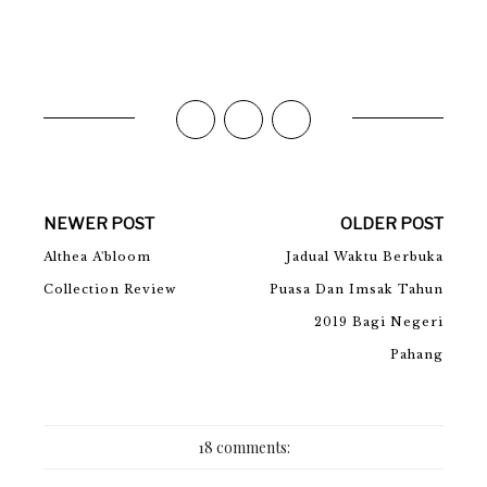
NEWER POST
OLDER POST
Althea A'bloom
Jadual Waktu Berbuka
Collection Review
Puasa Dan Imsak Tahun
2019 Bagi Negeri
Pahang
18 comments: