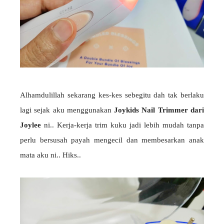
Alhamdulillah sekarang kes-kes sebegitu dah tak berlaku
lagi sejak aku menggunakan
Joykids Nail Trimmer dari
Joylee
ni.. Kerja-kerja trim kuku jadi lebih mudah tanpa
perlu bersusah payah mengecil dan membesarkan anak
mata aku ni.. Hiks..