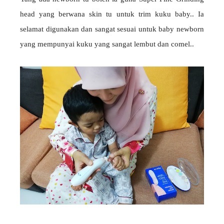
head yang berwana skin tu untuk trim kuku baby.. Ia
selamat digunakan dan sangat sesuai untuk baby newborn
yang mempunyai kuku yang sangat lembut dan comel..