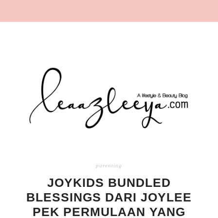
parenting
JOYKIDS BUNDLED
BLESSINGS DARI JOYLEE
PEK PERMULAAN YANG