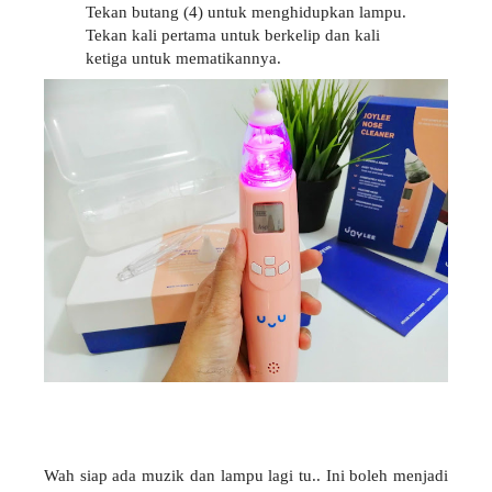
Tekan butang (4) untuk menghidupkan lampu.
Tekan kali pertama untuk berkelip dan kali
ketiga untuk mematikannya.
Wah siap ada muzik dan lampu lagi tu.. Ini boleh menjadi