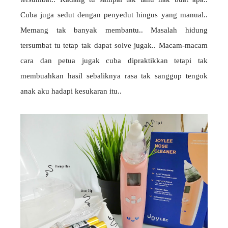
Cuba juga sedut dengan penyedut hingus yang manual..
Memang tak banyak membantu.. Masalah hidung
tersumbat tu tetap tak dapat solve jugak.. Macam-macam
cara dan petua jugak cuba dipraktikkan tetapi tak
membuahkan hasil sebaliknya rasa tak sanggup tengok
anak aku hadapi kesukaran itu..