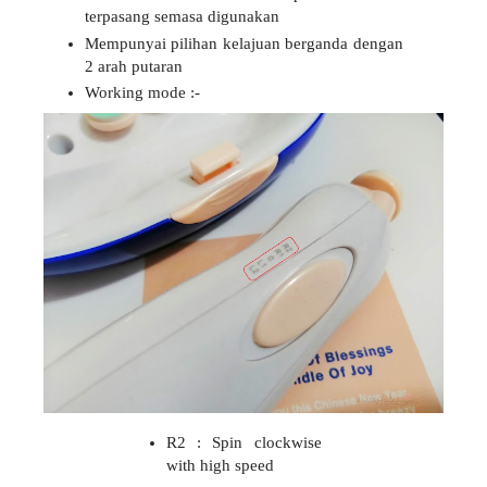
terpasang semasa digunakan
Mempunyai pilihan kelajuan berganda dengan
2 arah putaran
Working mode :-
R2 : Spin clockwise
with high speed