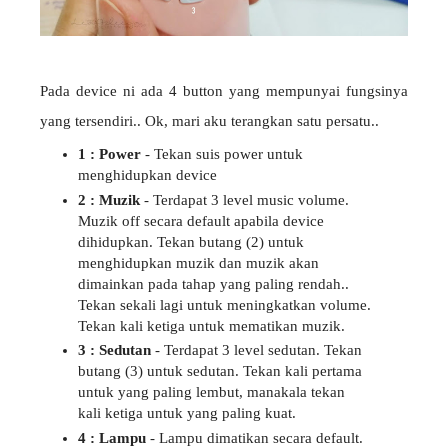
Pada device ni ada 4 button yang mempunyai fungsinya
yang tersendiri.. Ok, mari aku terangkan satu persatu..
1 : Power
- Tekan suis power untuk
menghidupkan device
2 : Muzik
- Terdapat 3 level music volume.
Muzik off secara default apabila device
dihidupkan. Tekan butang (2) untuk
menghidupkan muzik dan muzik akan
dimainkan pada tahap yang paling rendah..
Tekan sekali lagi untuk meningkatkan volume.
Tekan kali ketiga untuk mematikan muzik.
3 : Sedutan
- Terdapat 3 level sedutan. Tekan
butang (3) untuk sedutan. Tekan kali pertama
untuk yang paling lembut, manakala tekan
kali ketiga untuk yang paling kuat.
4 : Lampu
- Lampu dimatikan secara default.