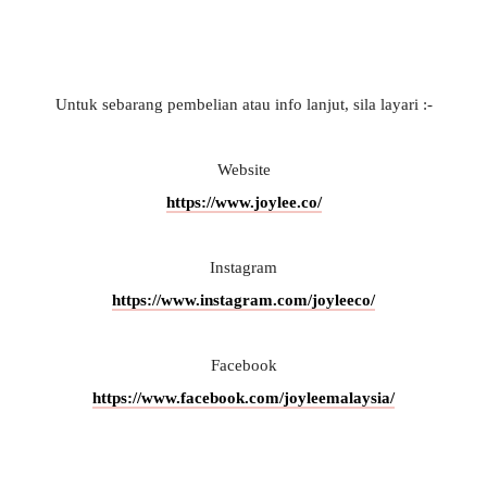
Untuk sebarang pembelian atau info lanjut, sila layari :-
Website
https://www.joylee.co/
Instagram
https://www.instagram.com/joyleeco/
Facebook
https://www.facebook.com/joyleemalaysia/