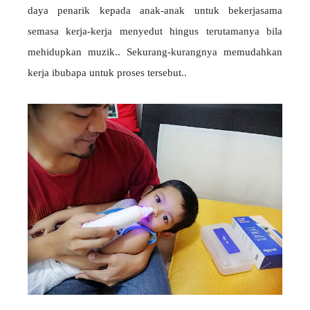
daya penarik kepada anak-anak untuk bekerjasama
semasa kerja-kerja menyedut hingus terutamanya bila
mehidupkan muzik.. Sekurang-kurangnya memudahkan
kerja ibubapa untuk proses tersebut..