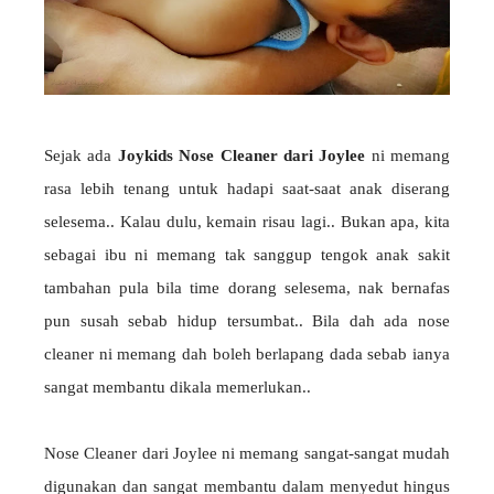
Sejak ada
Joykids Nose Cleaner dari Joylee
ni memang
rasa lebih tenang untuk hadapi saat-saat anak diserang
selesema.. Kalau dulu, kemain risau lagi.. Bukan apa, kita
sebagai ibu ni memang tak sanggup tengok anak sakit
tambahan pula bila time dorang selesema, nak bernafas
pun susah sebab hidup tersumbat.. Bila dah ada nose
cleaner ni memang dah boleh berlapang dada sebab ianya
sangat membantu dikala memerlukan..
Nose Cleaner dari Joylee ni memang sangat-sangat mudah
digunakan dan sangat membantu dalam menyedut hingus