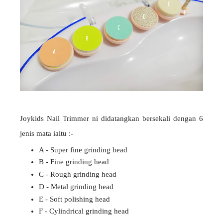
Joykids Nail Trimmer ni didatangkan bersekali dengan 6
jenis mata iaitu :-
A - Super fine grinding head
B - Fine grinding head
C - Rough grinding head
D - Metal grinding head
E - Soft polishing head
F - Cylindrical grinding head