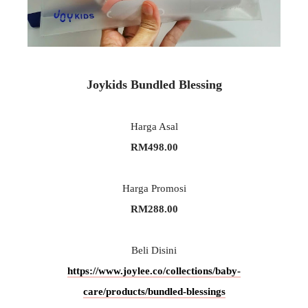
Joykids Bundled Blessing
Harga Asal
RM498.00
Harga Promosi
RM288.00
Beli Disini
https://www.joylee.co/collections/baby-
care/products/bundled-blessings