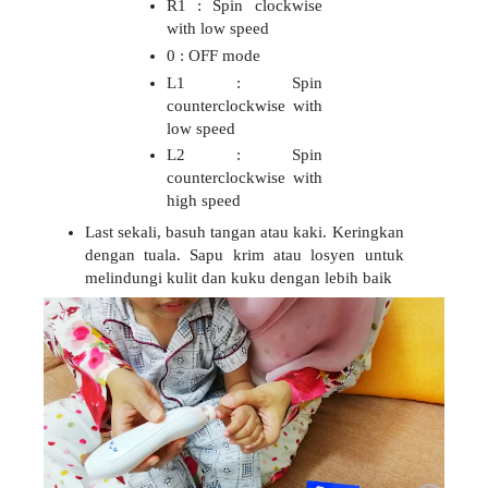
R1 : Spin clockwise
with low speed
0 : OFF mode
L1 : Spin
counterclockwise with
low speed
L2 : Spin
counterclockwise with
high speed
Last sekali, basuh tangan atau kaki. Keringkan
dengan tuala. Sapu krim atau losyen untuk
melindungi kulit dan kuku dengan lebih baik