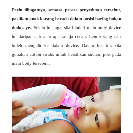
Perlu diingatnya, semasa proses penyedutan tersebut,
pastikan anak korang berada dalam posisi baring bukan
duduk ye
.. Selain itu juga, sila hindari main body device
ini daripada air atau apa sahaja cecair. Lendir yang cair
boleh mengalir ke dalam device. Dalam kes ini, sila
gunakan cotton swabs untuk bersihkan suction port pada
main body tersebut..