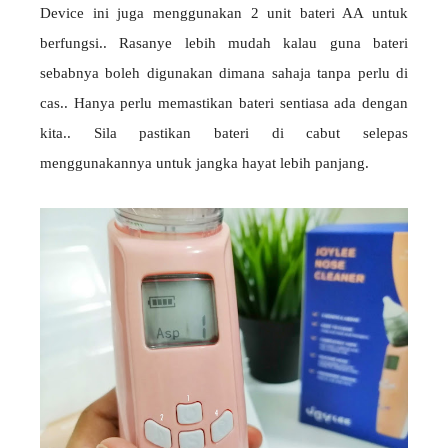
Device ini juga menggunakan 2 unit bateri AA untuk
berfungsi.. Rasanye lebih mudah kalau guna bateri
sebabnya boleh digunakan dimana sahaja tanpa perlu di
cas.. Hanya perlu memastikan bateri sentiasa ada dengan
kita.. Sila pastikan bateri di cabut selepas
menggunakannya untuk jangka hayat lebih panjang.