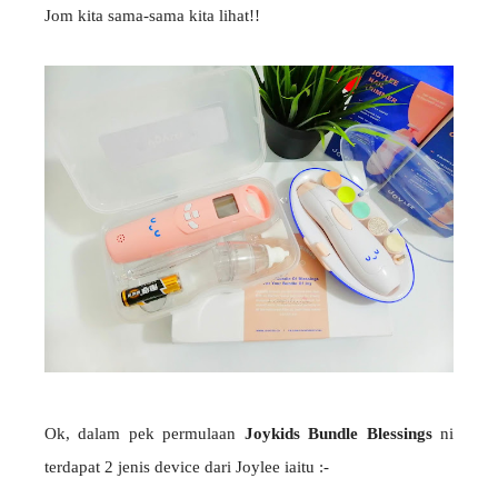
Jom kita sama-sama kita lihat!!
Ok, dalam pek permulaan
Joykids Bundle Blessings
ni
terdapat 2 jenis device dari Joylee iaitu :-