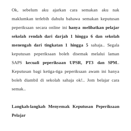
Ok, sebelum aku ajarkan cara semakan aku nak
maklumkan terlebih dahulu bahawa semakan keputusan
peperiksaan secara online ini
hanya melibatkan pelajar
sekolah rendah dari darjah 1 hingga 6 dan sekolah
menengah dari tingkatan 1 hingga 5
sahaja.. Segala
keputusan peperiksaan boleh disemak melalui laman
SAPS
kecuali peperiksaan UPSR, PT3 dan SPM
..
Keputusan bagi ketiga-tiga peperiksaan awam ini hanya
boleh diambil di sekolah sahaja ok!.. Jom belajar cara
semak..
Langkah-langkah Menyemak Keputusan Peperiksaan
Pelajar