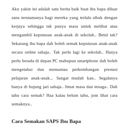
Aku yakin ini adalah satu berita baik buat ibu bapa diluar
sana terutamanya bagi mereka yang terlalu sibuk dengan
kerjaya sehingga tak punya masa untuk melihat atau
mengambil keputusan anak-anak di sekolah.. Betul tak?
Sekarang ibu bapa dah boleh semak keputusan anak-anak
secara online sahaja.. Tak perlu lagi ke sekolah.. Hanya
perlu berada di depan PC mahupun smartphone dah boleh
mengetahui dan memantau perkembangan prestasi
pelajaran anak-anak... Sangat mudah kan.. Segalanya
hanya di hujung jari sahaja.. Jimat masa dan tenaga.. Dah
tahu cara semak? Haa kalau belum tahu, jom lihat cara
semaknya..
Cara Semakan SAPS Ibu Bapa