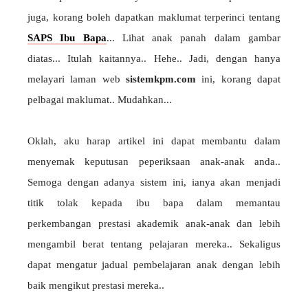
juga, korang boleh dapatkan maklumat terperinci tentang
SAPS Ibu Bapa
... Lihat anak panah dalam gambar
diatas... Itulah kaitannya.. Hehe.. Jadi, dengan hanya
melayari laman web
sistemkpm.com
ini, korang dapat
pelbagai maklumat.. Mudahkan...
Oklah, aku harap artikel ini dapat membantu dalam
menyemak keputusan peperiksaan anak-anak anda..
Semoga dengan adanya sistem ini, ianya akan menjadi
titik tolak kepada ibu bapa dalam memantau
perkembangan prestasi akademik anak-anak dan lebih
mengambil berat tentang pelajaran mereka.. Sekaligus
dapat mengatur jadual pembelajaran anak dengan lebih
baik mengikut prestasi mereka..