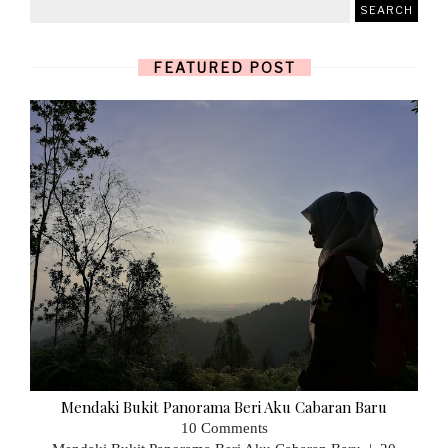
FEATURED POST
Mendaki Bukit Panorama Beri Aku Cabaran Baru
10 Comments