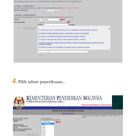
4
. Pilih tahun peperiksaan..