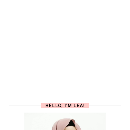
HELLO, I'M LEA!