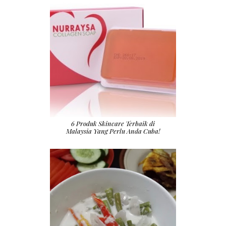
6 Produk Skincare Terbaik di
Malaysia Yang Perlu Anda Cuba!