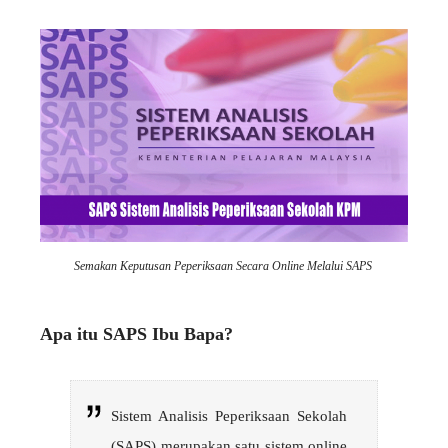
Semakan Keputusan Peperiksaan Secara Online Melalui SAPS
Apa itu SAPS Ibu Bapa?
Sistem Analisis Peperiksaan Sekolah
(SAPS) merupakan satu sistem online