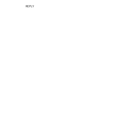
REPLY