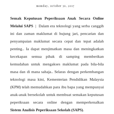
monday, october 30, 2017
Semak Keputusan Peperiksaan Anak Secara Online
Melalui SAPS
| Dalam era teknologi yang serba canggih
ini dan zaman maklumat di hujung jari, pencarian dan
penyampaian maklumat secara cepat dan tepat adalah
penting.. Ia dapat menjimatkan masa dan meningkatkan
kecekapan semua pihak di samping memberikan
kemudahan untuk mengakses maklumat pada bila-bila
masa dan di mana sahaja.. Selaras dengan perkembangan
teknologi masa kini, Kementerian Pendidikan Malaysia
(KPM) telah memudahkan para ibu bapa yang mempunyai
anak-anak bersekolah untuk membuat semakan keputusan
peperiksaan secara online dengan memperkenalkan
Sistem Analisis Peperiksaan Sekolah (SAPS)
.