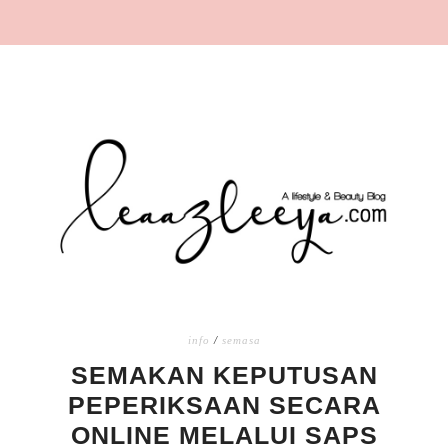
info
/
semasa
SEMAKAN KEPUTUSAN
PEPERIKSAAN SECARA
ONLINE MELALUI SAPS