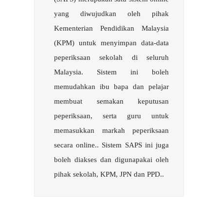
yang diwujudkan oleh pihak
Kementerian Pendidikan Malaysia
(KPM) untuk menyimpan data-data
peperiksaan sekolah di seluruh
Malaysia. Sistem ini boleh
memudahkan ibu bapa dan pelajar
membuat semakan keputusan
peperiksaan, serta guru untuk
memasukkan markah peperiksaan
secara online.. Sistem SAPS ini juga
boleh diakses dan digunapakai oleh
pihak sekolah, KPM, JPN dan PPD..