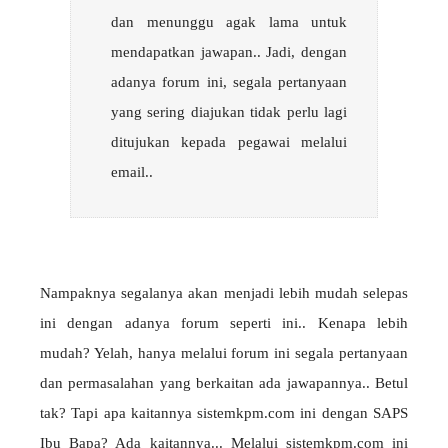
dan menunggu agak lama untuk
mendapatkan jawapan.. Jadi, dengan
adanya forum ini, segala pertanyaan
yang sering diajukan tidak perlu lagi
ditujukan kepada pegawai melalui
email..
Nampaknya segalanya akan menjadi lebih mudah selepas
ini dengan adanya forum seperti ini.. Kenapa lebih
mudah? Yelah, hanya melalui forum ini segala pertanyaan
dan permasalahan yang berkaitan ada jawapannya.. Betul
tak? Tapi apa kaitannya sistemkpm.com ini dengan
SAPS
Ibu Bapa? Ada kaitannya... Melalui sistemkpm.com ini