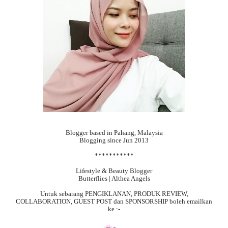
Blogger based in Pahang, Malaysia
Blogging since Jun 2013
***********
Lifestyle & Beauty Blogger
Butterflies | Althea Angels
Untuk sebarang
PENGIKLANAN, PRODUK REVIEW,
COLLABORATION, GUEST POST dan SPONSORSHIP boleh emailkan
ke :-