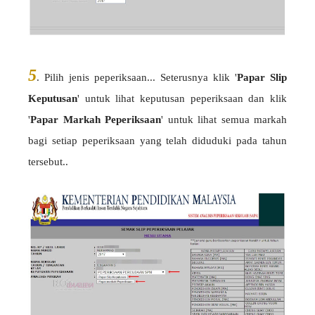
5
. Pilih jenis peperiksaan... Seterusnya klik '
Papar Slip
Keputusan
' untuk lihat keputusan peperiksaan dan klik
'
Papar Markah Peperiksaan
' untuk lihat semua markah
bagi setiap peperiksaan yang telah diduduki pada tahun
tersebut..