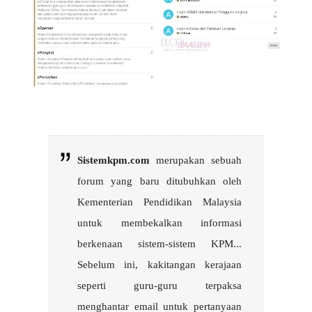
Sistemkpm.com
merupakan sebuah
forum yang baru ditubuhkan oleh
Kementerian Pendidikan Malaysia
untuk membekalkan informasi
berkenaan sistem-sistem KPM...
Sebelum ini, kakitangan kerajaan
seperti guru-guru terpaksa
menghantar email untuk pertanyaan