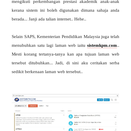
mengikuti perkembangan prestasi akademik anak-anak
kerana sistem ini boleh digunakan dimana sahaja anda
berada... Janji ada talian internet.. Hehe..
Selain SAPS, Kementerian Pendidikan Malaysia juga telah
menubuhkan satu lagi laman web iaitu
sistemkpm.com
..
Mesti korang tertanya-tanya kan apa tujuan laman web
tersebut ditubuhkan... Jadi, di sini aku ceritakan serba
sedikit berkenaan laman web tersebut..