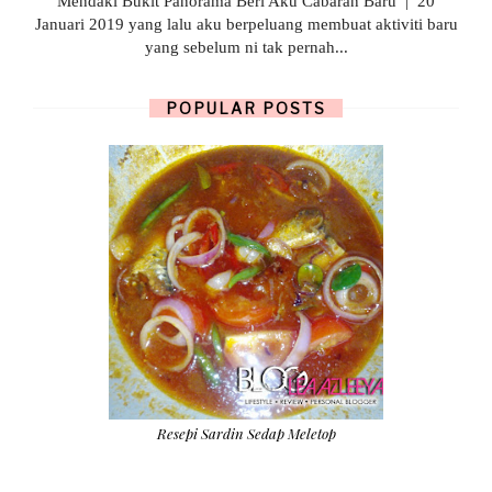
Mendaki Bukit Panorama Beri Aku Cabaran Baru | 20
Januari 2019 yang lalu aku berpeluang membuat aktiviti baru
yang sebelum ni tak pernah...
POPULAR POSTS
Resepi Sardin Sedap Meletop