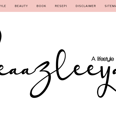
TYLE
BEAUTY
BOOK
RESEPI
DISCLAIMER
SITEM