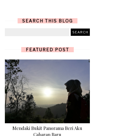
SEARCH THIS BLOG
FEATURED POST
Mendaki Bukit Panorama Beri Aku
Cabaran Baru