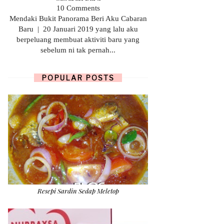
10 Comments
Mendaki Bukit Panorama Beri Aku Cabaran
Baru | 20 Januari 2019 yang lalu aku
berpeluang membuat aktiviti baru yang
sebelum ni tak pernah...
POPULAR POSTS
Resepi Sardin Sedap Meletop