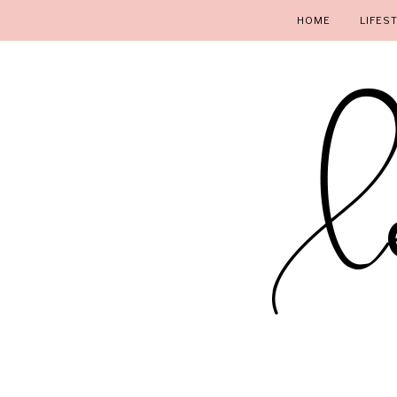
HOME
LIFES