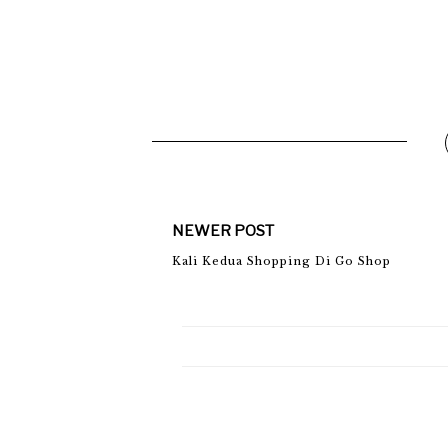
NEWER POST
Kali Kedua Shopping Di Go Shop