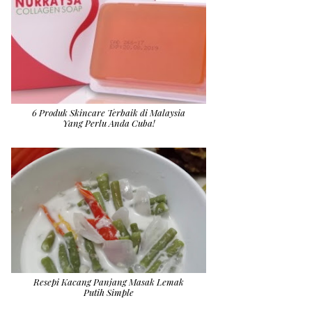
6 Produk Skincare Terbaik di Malaysia
Yang Perlu Anda Cuba!
Resepi Kacang Panjang Masak Lemak
Putih Simple