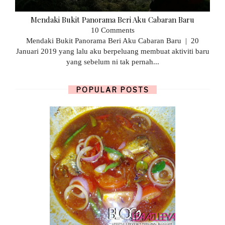
Mendaki Bukit Panorama Beri Aku Cabaran Baru
10 Comments
Mendaki Bukit Panorama Beri Aku Cabaran Baru | 20
Januari 2019 yang lalu aku berpeluang membuat aktiviti baru
yang sebelum ni tak pernah...
POPULAR POSTS