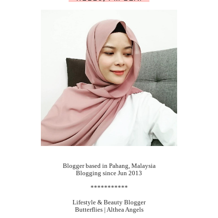
Blogger based in Pahang, Malaysia
Blogging since Jun 2013
***********
Lifestyle & Beauty Blogger
Butterflies | Althea Angels