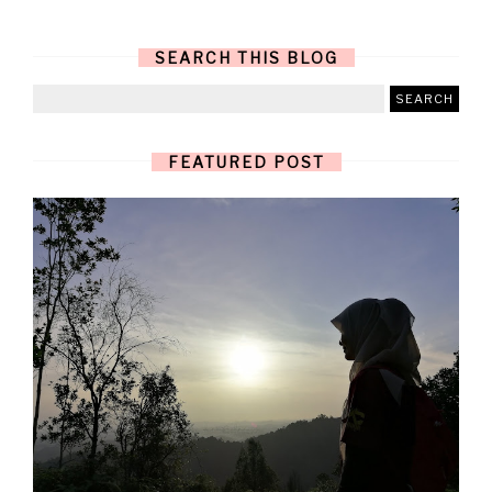
SEARCH THIS BLOG
FEATURED POST