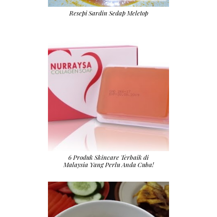
Resepi Sardin Sedap Meletop
6 Produk Skincare Terbaik di
Malaysia Yang Perlu Anda Cuba!