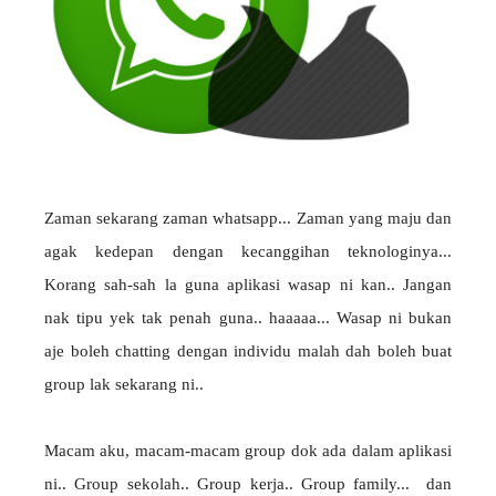
Zaman sekarang zaman whatsapp... Zaman yang maju dan
agak kedepan dengan kecanggihan teknologinya...
Korang sah-sah la guna aplikasi wasap ni kan.. Jangan
nak tipu yek tak penah guna.. haaaaa... Wasap ni bukan
aje boleh chatting dengan individu malah dah boleh buat
group lak sekarang ni..
Macam aku, macam-macam group dok ada dalam aplikasi
ni.. Group sekolah.. Group kerja.. Group family... dan