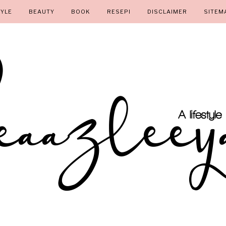
TYLE
BEAUTY
BOOK
RESEPI
DISCLAIMER
SITEM