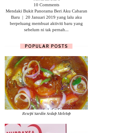
10 Comments
Mendaki Bukit Panorama Beri Aku Cabaran
Baru | 20 Januari 2019 yang lalu aku
berpeluang membuat aktiviti baru yang
sebelum ni tak pernah...
POPULAR POSTS
Resepi Sardin Sedap Meletop