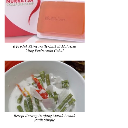
6 Produk Skincare Terbaik di Malaysia
Yang Perlu Anda Cuba!
Resepi Kacang Panjang Masak Lemak
Putih Simple