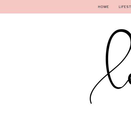
HOME
LIFES