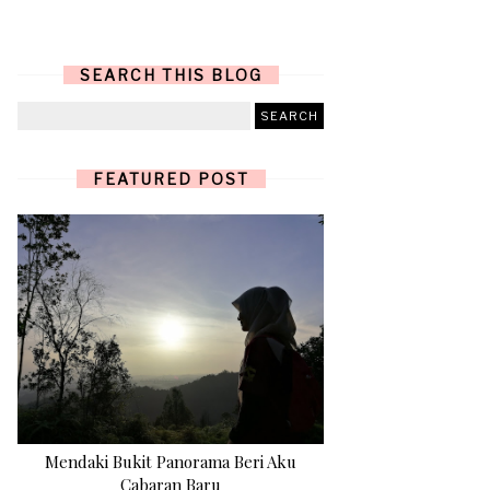
SEARCH THIS BLOG
FEATURED POST
Mendaki Bukit Panorama Beri Aku
Cabaran Baru