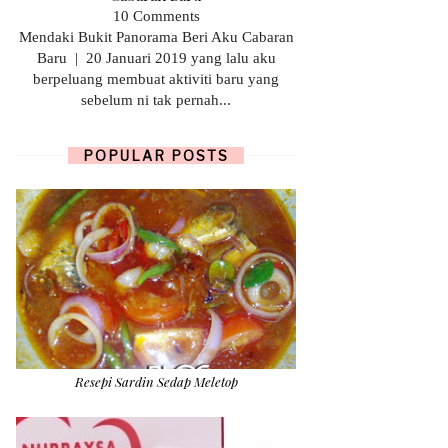
10 Comments
Mendaki Bukit Panorama Beri Aku Cabaran
Baru | 20 Januari 2019 yang lalu aku
berpeluang membuat aktiviti baru yang
sebelum ni tak pernah...
POPULAR POSTS
Resepi Sardin Sedap Meletop