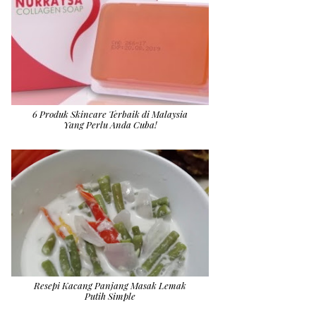
6 Produk Skincare Terbaik di Malaysia
Yang Perlu Anda Cuba!
Resepi Kacang Panjang Masak Lemak
Putih Simple