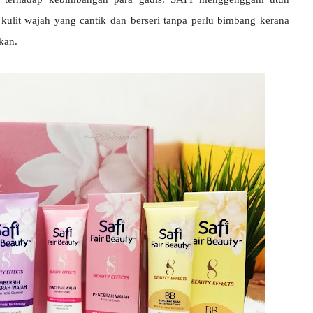
 kulit wajah yang cantik dan berseri tanpa perlu bimbang kerana
kan.