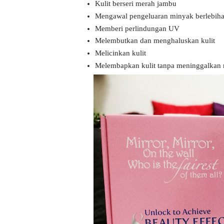
Kulit berseri merah jambu
Mengawal pengeluaran minyak berlebih
Memberi perlindungan UV
Melembutkan dan menghaluskan kulit
Melicinkan kulit
Melembapkan kulit tanpa meninggalkan 