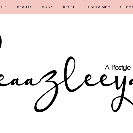
TYLE
BEAUTY
BOOK
RESEPI
DISCLAIMER
SITEM