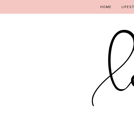
HOME
LIFES