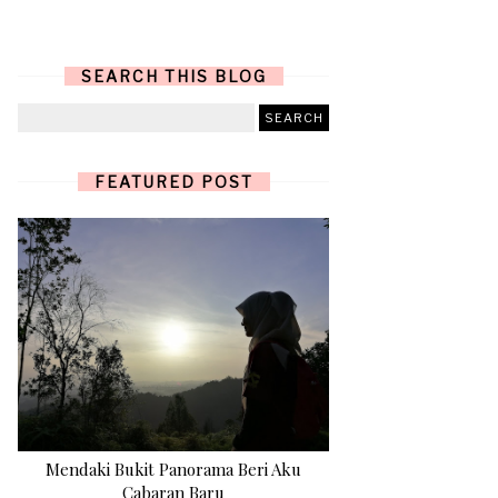
SEARCH THIS BLOG
FEATURED POST
Mendaki Bukit Panorama Beri Aku
Cabaran Baru