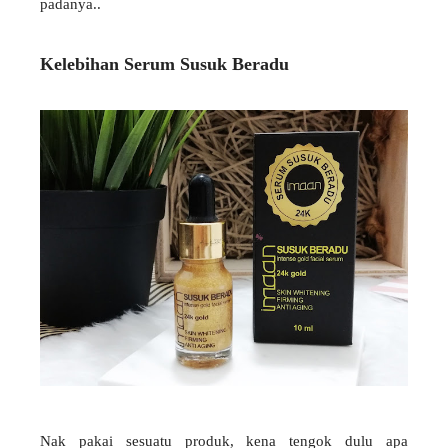
padanya..
Kelebihan Serum Susuk Beradu
Nak pakai sesuatu produk, kena tengok dulu apa