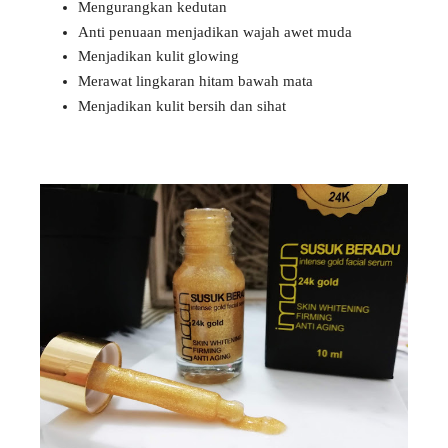
Mengurangkan kedutan
Anti penuaan menjadikan wajah awet muda
Menjadikan kulit glowing
Merawat lingkaran hitam bawah mata
Menjadikan kulit bersih dan sihat