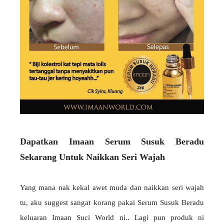
Dapatkan Imaan Serum Susuk Beradu
Sekarang Untuk Naikkan Seri Wajah
Yang mana nak kekal awet muda dan naikkan seri wajah
tu, aku suggest sangat korang pakai Serum Susuk Beradu
keluaran Imaan Suci World ni.. Lagi pun produk ni