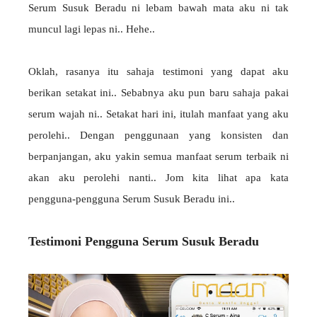
Serum Susuk Beradu ni lebam bawah mata aku ni tak
muncul lagi lepas ni.. Hehe..
Oklah, rasanya itu sahaja testimoni yang dapat aku
berikan setakat ini.. Sebabnya aku pun baru sahaja pakai
serum wajah ni.. Setakat hari ini, itulah manfaat yang aku
perolehi.. Dengan penggunaan yang konsisten dan
berpanjangan, aku yakin semua manfaat serum terbaik ni
akan aku perolehi nanti.. Jom kita lihat apa kata
pengguna-pengguna Serum Susuk Beradu ini..
Testimoni Pengguna Serum Susuk Beradu