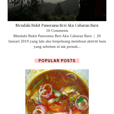
Mendaki Bukit Panorama Beri Aku Cabaran Baru
10 Comments
Mendaki Bukit Panorama Beri Aku Cabaran Baru | 20
Januari 2019 yang lalu aku berpeluang membuat aktiviti baru
yang sebelum ni tak pernah...
POPULAR POSTS