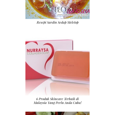
Resepi Sardin Sedap Meletop
6 Produk Skincare Terbaik di
Malaysia Yang Perlu Anda Cuba!