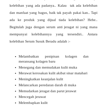
kelebihan yang ada padanya.. Kalau tak ada kelebihan
dan manfaat yang bagus, baik tak payah pakai kan.. Tapi
ada ke produk yang dijual tiada kelebihan? Hehe..
Begitulah juga dengan serum anti jeragat ni yang mana
mempunyai kelebihannya yang tersendiri.. Antara
kelebihan Serum Susuk Beradu adalah :-
Melambatkan penipisan kolagen dan
meransang kolagen baru
Menegang dan memudakan kulit muka
Merawat kerosakan kulit akibat sinar matahari
Meningkatkan keanjalan kulit
Melancarkan peredaran darah di muka
Memudarkan jeragat dan parut jerawat
Mencegah jerawat
Melembapkan kulit