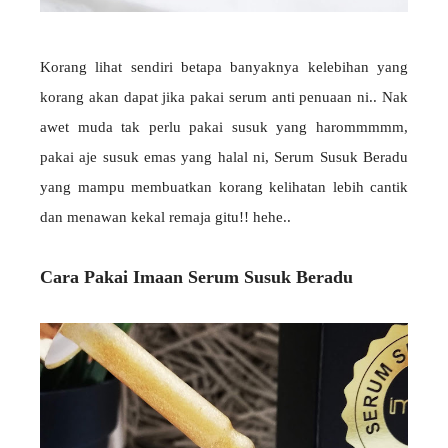
Korang lihat sendiri betapa banyaknya kelebihan yang
korang akan dapat jika pakai serum anti penuaan ni.. Nak
awet muda tak perlu pakai susuk yang harommmmm,
pakai aje susuk emas yang halal ni, Serum Susuk Beradu
yang mampu membuatkan korang kelihatan lebih cantik
dan menawan kekal remaja gitu!! hehe..
Cara Pakai Imaan Serum Susuk Beradu