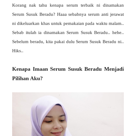
Korang nak tahu kenapa serum terbaik ni dinamakan
Serum Susuk Beradu? Haaa sebabnya serum anti jerawat
ni dikeluarkan khas untuk pemakaian pada waktu malam..
Sebab itulah ia dinamakan Serum Susuk Beradu.. hehe..
Sebelum beradu, kita pakai dulu Serum Susuk Beradu ni..
Hiks..
Kenapa Imaan Serum Susuk Beradu Menjadi
Pilihan Aku?