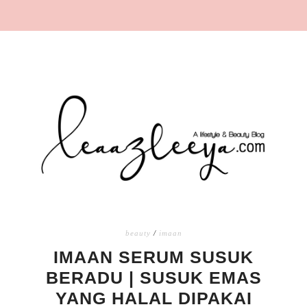
beauty
/
imaan
IMAAN SERUM SUSUK
BERADU | SUSUK EMAS
YANG HALAL DIPAKAI