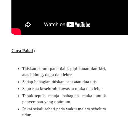
Cara Pakai
:-
Titiskan serum pada dahi, pipi kanan dan kiri,
atas hidung, dagu dan leher.
Setiap bahagian titiskan satu atau dua titis
Sapu rata keseluruh kawasan muka dan leher
Tepuk-tepuk manja bahagian muka untuk
penyerapan yang optimum
Pakai sekali sehari pada waktu malam sebelum
tidur