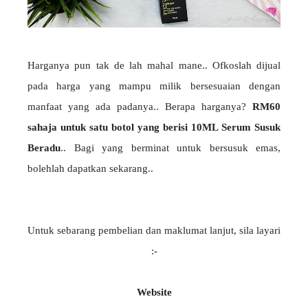
Harganya pun tak de lah mahal mane.. Ofkoslah dijual
pada harga yang mampu milik bersesuaian dengan
manfaat yang ada padanya.. Berapa harganya?
RM60
sahaja untuk satu botol yang berisi 10ML Serum Susuk
Beradu
.. Bagi yang berminat untuk bersusuk emas,
bolehlah dapatkan sekarang..
Untuk sebarang pembelian dan maklumat lanjut, sila layari
:-
Website