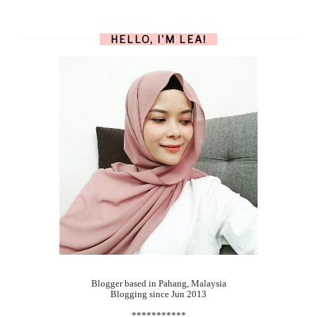
HELLO, I'M LEA!
Blogger based in Pahang, Malaysia
Blogging since Jun 2013
***********