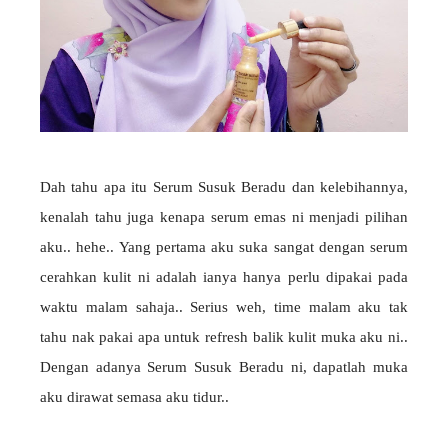
Dah tahu apa itu Serum Susuk Beradu dan kelebihannya,
kenalah tahu juga kenapa serum emas ni menjadi pilihan
aku.. hehe.. Yang pertama aku suka sangat dengan serum
cerahkan kulit ni adalah ianya hanya perlu dipakai pada
waktu malam sahaja.. Serius weh, time malam aku tak
tahu nak pakai apa untuk refresh balik kulit muka aku ni..
Dengan adanya Serum Susuk Beradu ni, dapatlah muka
aku dirawat semasa aku tidur..