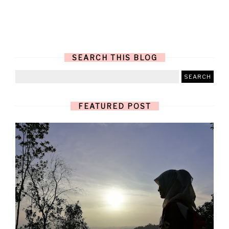
SEARCH THIS BLOG
FEATURED POST