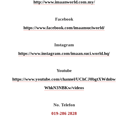
http://www.imaanworld.com.my/
Facebook
https://www.facebook.com/imaansuciworld/
Instagram
https://www.instagram.com/imaan.suci.world.hq/
Youtube
https://www.youtube.com/channel/UChCJ0bgtXWdnbw
WhkN3NBKw/videos
No. Telefon
019-286 2828