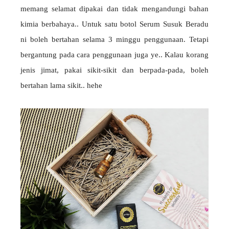
memang selamat dipakai dan tidak mengandungi bahan
kimia berbahaya.. Untuk satu botol Serum Susuk Beradu
ni boleh bertahan selama 3 minggu penggunaan. Tetapi
bergantung pada cara penggunaan juga ye.. Kalau korang
jenis jimat, pakai sikit-sikit dan berpada-pada, boleh
bertahan lama sikit.. hehe