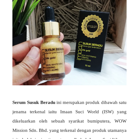
Serum Susuk Beradu
ini merupakan produk dibawah satu
jenama terkenal iaitu Imaan Suci World (ISW) yang
dikeluarkan oleh sebuah syarikat bumiputera, WOW
Mission Sdn. Bhd. yang terkenal dengan produk utamanya