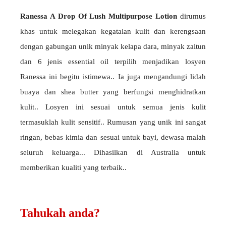
Ranessa A Drop Of Lush Multipurpose Lotion
dirumus
khas untuk melegakan kegatalan kulit dan kerengsaan
dengan gabungan unik minyak kelapa dara, minyak zaitun
dan 6 jenis essential oil terpilih menjadikan losyen
Ranessa ini begitu istimewa.. Ia juga mengandungi lidah
buaya dan shea butter yang berfungsi menghidratkan
kulit.. Losyen ini sesuai untuk semua jenis kulit
termasuklah kulit sensitif.. Rumusan yang unik ini sangat
ringan, bebas kimia dan sesuai untuk bayi, dewasa malah
seluruh keluarga... Dihasilkan di Australia untuk
memberikan kualiti yang terbaik..
Tahukah anda?