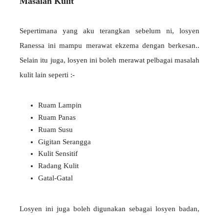
Masalah Kulit
Sepertimana yang aku terangkan sebelum ni, losyen
Ranessa ini mampu merawat ekzema dengan berkesan..
Selain itu juga, losyen ini boleh merawat pelbagai masalah
kulit lain seperti :-
Ruam Lampin
Ruam Panas
Ruam Susu
Gigitan Serangga
Kulit Sensitif
Radang Kulit
Gatal-Gatal
Losyen ini juga boleh digunakan sebagai losyen badan,