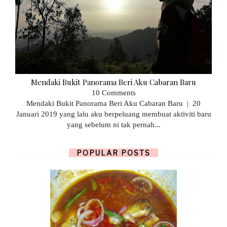
Mendaki Bukit Panorama Beri Aku Cabaran Baru
10 Comments
Mendaki Bukit Panorama Beri Aku Cabaran Baru | 20
Januari 2019 yang lalu aku berpeluang membuat aktiviti baru
yang sebelum ni tak pernah...
POPULAR POSTS