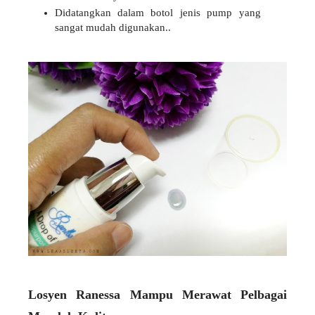
Didatangkan dalam botol jenis pump yang
sangat mudah digunakan..
Losyen Ranessa Mampu Merawat Pelbagai