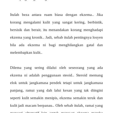
Itulah beza antara ruam biasa dengan ekzema.. Jika
korang mengalami kulit yang sangat kering, berbintik,
bersisik dan berair, itu menandakan korang menghadapi
ekzema yang kronik.. Jadi, sebab itulah pentingnya losyen
bila ada ekzema ni bagi menghilangkan gatal dan
melembapkan kulit..
Dilema yang sering dilalui oleh seseorang yang ada
ekzema ni adalah penggunaan steoid.. Steroid memang
elok untuk jangkamasa pendek tetapi untuk jangkamasa
panjang, ramai yang dah lalui kesan yang tak diingini
seperti kulit semakin menipis, ekzema semakin teruk dan
kulit jadi macam berpanau.. Oleh sebab itulah, ramai yang