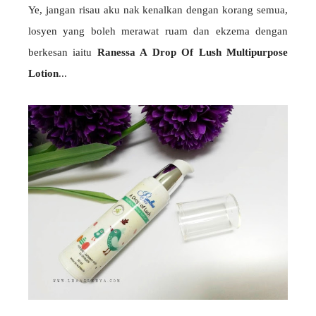
Ye, jangan risau aku nak kenalkan dengan korang semua,
losyen yang boleh merawat ruam dan ekzema dengan
berkesan iaitu
Ranessa A Drop Of Lush Multipurpose
Lotion
...