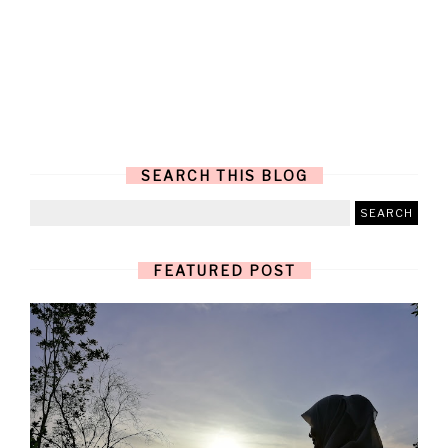
SEARCH THIS BLOG
FEATURED POST