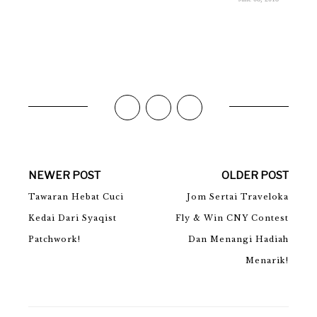
NEWER POST
OLDER POST
Tawaran Hebat Cuci
Jom Sertai Traveloka
Kedai Dari Syaqist
Fly & Win CNY Contest
Patchwork!
Dan Menangi Hadiah
Menarik!