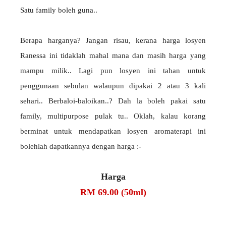
Satu family boleh guna..
Berapa harganya? Jangan risau, kerana harga losyen
Ranessa ini tidaklah mahal mana dan masih harga yang
mampu milik.. Lagi pun losyen ini tahan untuk
penggunaan sebulan walaupun dipakai 2 atau 3 kali
sehari.. Berbaloi-baloikan..? Dah la boleh pakai satu
family, multipurpose pulak tu.. Oklah, kalau korang
berminat untuk mendapatkan losyen aromaterapi ini
bolehlah dapatkannya dengan harga :-
Harga
RM 69.00 (50ml)