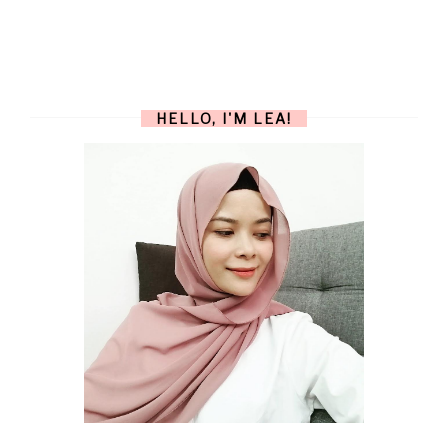
HELLO, I'M LEA!