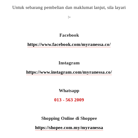
Untuk sebarang pembelian dan maklumat lanjut, sila layari
:-
Facebook
https://www.facebook.com/myranessa.co/
Instagram
https://www.instagram.com/myranessa.co/
Whatsapp
013 - 563 2009
Shopping Online di Shoppee
https://shopee.com.my/myranessa