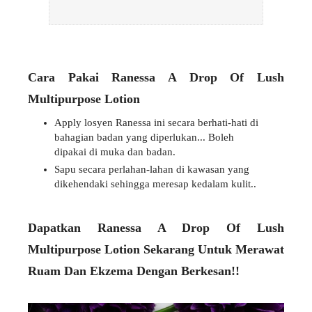
Cara Pakai Ranessa A Drop Of Lush
Multipurpose Lotion
Apply losyen Ranessa ini secara berhati-hati di
bahagian badan yang diperlukan... Boleh
dipakai di muka dan badan.
Sapu secara perlahan-lahan di kawasan yang
dikehendaki sehingga meresap kedalam kulit..
Dapatkan Ranessa A Drop Of Lush
Multipurpose Lotion Sekarang Untuk Merawat
Ruam Dan Ekzema Dengan Berkesan!!