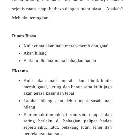
sejenis ruam tetapi berbeza dengan ruam biasa... Apakah?
Meh aku terangkan..
Ruam Biasa
Kulit cuma akan naik merah-merah dan gatal
Akan hilang
Berlaku dimana-mana bahagian badan
Ekzema
Kulit akan naik merah dan bintik-bintik
merah, gatal, kering dan berair serta kulit juga
akan terasa kasar dan tebal
Lambat hilang atau lebih tepat susah nak
hilang
Bertompok-tompok di satu-satu tempat dan
sering berlaku di bahagian pelipat badan
seperti siku, lutut, belakang lutut, leher dan
pergelangan tangan.