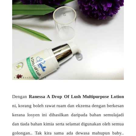
Dengan
Ranessa A Drop Of Lush Multipurpose Lotion
ni, korang boleh rawat ruam dan ekzema dengan berkesan
kerana losyen ini dihasilkan daripada bahan semulajadi
dan tiada bahan kimia serta selamat digunakan oleh semua
golongan.. Tak kira sama ada dewasa mahupun baby..