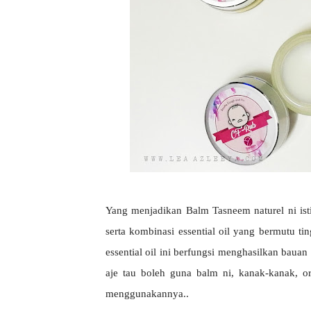
Yang menjadikan Balm Tasneem naturel ni ist
serta kombinasi essential oil yang bermutu 
essential oil ini berfungsi menghasilkan bau
aje tau boleh guna balm ni, kanak-kanak, o
menggunakannya..