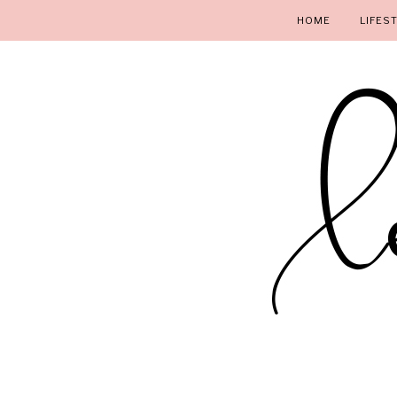
HOME
LIFES