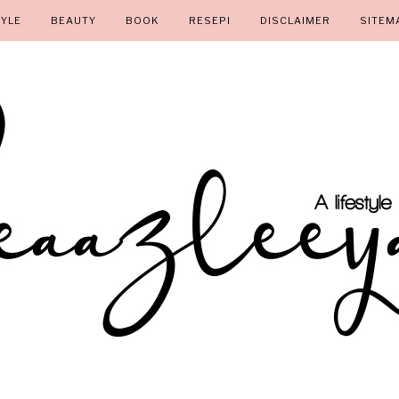
TYLE
BEAUTY
BOOK
RESEPI
DISCLAIMER
SITEM