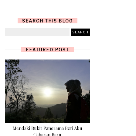
SEARCH THIS BLOG
FEATURED POST
Mendaki Bukit Panorama Beri Aku
Cabaran Baru