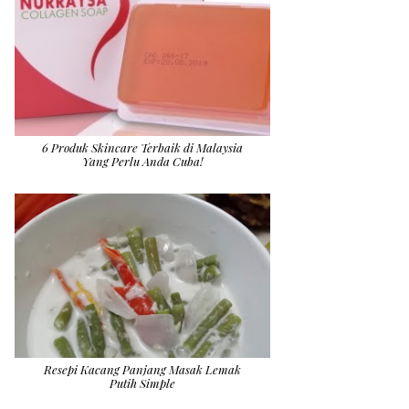
6 Produk Skincare Terbaik di Malaysia
Yang Perlu Anda Cuba!
Resepi Kacang Panjang Masak Lemak
Putih Simple