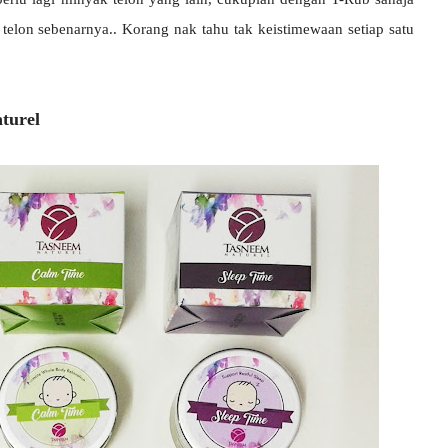
telon sebenarnya.. Korang nak tahu tak keistimewaan setiap satu
turel