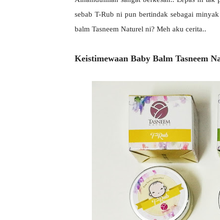
sebab T-Rub ni pun bertindak sebagai minyak 
balm Tasneem Naturel ni? Meh aku cerita..
Keistimewaan Baby Balm Tasneem Na